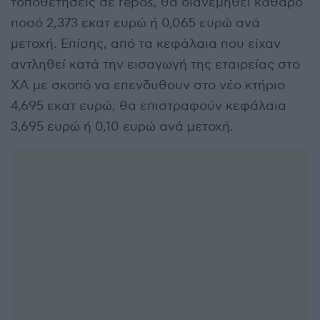
τοποθετήσεις σε repos, θα διανεμηθεί καθαρό
ποσό 2,373 εκατ ευρώ ή 0,065 ευρώ ανά
μετοχή. Επίσης, από τα κεφάλαια που είχαν
αντληθεί κατά την εισαγωγή της εταιρείας στο
ΧΑ με σκοπό να επενδυθουν στο νέο κτήριο
4,695 εκατ ευρώ, θα επιστραφούν κεφάλαια
3,695 ευρώ ή 0,10 ευρώ ανά μετοχή.