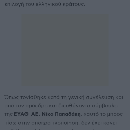
επιλογή του ελληνικού κράτους.
Όπως τονίσθηκε κατά τη γενική συνέλευση και
από τον πρόεδρο και διευθύνοντα σύμβουλο
ΕΥΑΘ ΑΕ, Νίκο Παπαδάκη
της
, «αυτό το μπρος-
πίσω στην αποκρατικοποίηση, δεν έχει κάνει