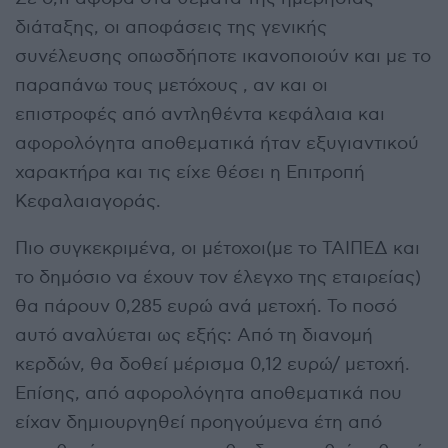
διάταξης, οι αποφάσεις της γενικής
συνέλευσης οπωσδήποτε ικανοποιούν και με το
παραπάνω τους μετόχους , αν και οι
επιστροφές από αντληθέντα κεφάλαια και
αφορολόγητα αποθεματικά ήταν εξυγιαντικού
χαρακτήρα και τις είχε θέσει η Επιτροπή
Κεφαλαιαγοράς.
Πιο συγκεκριμένα, οι μέτοχοι(με το ΤΑΙΠΕΔ και
το δημόσιο να έχουν τον έλεγχο της εταιρείας)
θα πάρουν 0,285 ευρώ ανά μετοχή. Το ποσό
αυτό αναλύεται ως εξής: Από τη διανομή
κερδών, θα δοθεί μέρισμα 0,12 ευρώ/ μετοχή.
Επίσης, από αφορολόγητα αποθεματικά που
είχαν δημιουργηθεί προηγούμενα έτη από