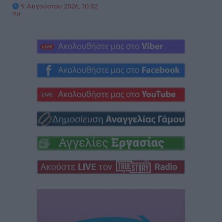
9 Αυγούστου 2026, 10:32
πμ