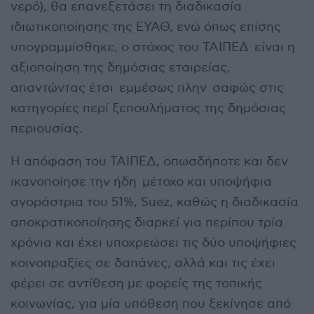
νερό), θα επανεξετάσει τη διαδικασία
ιδιωτικοποίησης της ΕΥΑΘ, ενώ όπως επίσης
υπογραμμίσθηκε, ο στόχος του ΤΑΙΠΕΔ είναι η
αξιοποίηση της δημόσιας εταιρείας,
απαντώντας έτσι εμμέσως πλην σαφώς στις
κατηγορίες περί ξεπουλήματος της δημόσιας
περιουσίας.
Η απόφαση του ΤΑΙΠΕΔ, οπωσδήποτε και δεν
ικανοποίησε την ήδη μέτοχο και υποψήφια
αγοράστρια του 51%, Suez, καθώς η διαδικασία
αποκρατικοποίησης διαρκεί για περίπου τρία
χρόνια και έχει υποχρεώσει τις δύο υποψήφιες
κοινοπραξίες σε δαπάνες, αλλά και τις έχει
φέρει σε αντίθεση με φορείς της τοπικής
κοινωνίας, για μία υπόθεση που ξεκίνησε από