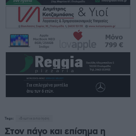
Tags:
ιδιωτικοποίηση
Στον πάγο και επίσημα η