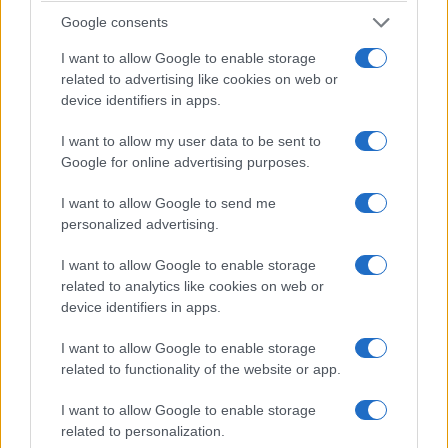
Google consents
I want to allow Google to enable storage
related to advertising like cookies on web or
device identifiers in apps.
I want to allow my user data to be sent to
Google for online advertising purposes.
I want to allow Google to send me
personalized advertising.
I want to allow Google to enable storage
related to analytics like cookies on web or
device identifiers in apps.
I want to allow Google to enable storage
related to functionality of the website or app.
I want to allow Google to enable storage
related to personalization.