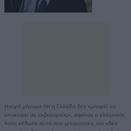
Ηχηρό μήνυμα ότι η Ελλάδα δεν «μπορεί να
υποκύψει σε εκβιασμούς», αφότου ο ελληνικός
λαός «έδωσε αυτά που μπορούσε», και «δεν