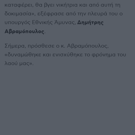
καταφέρει, θα βγει νικήτρια και από αυτή τη
δοκιμασία», εξέφρασε από την πλευρά του ο
Δημήτρης
υπουργός Εθνικής Άμυνας,
Αβραμόπουλος
.
Σήμερα, πρόσθεσε ο κ. Αβραμόπουλος,
«δυναμώθηκε και ενισχύθηκε το φρόνημα του
λαού μας».