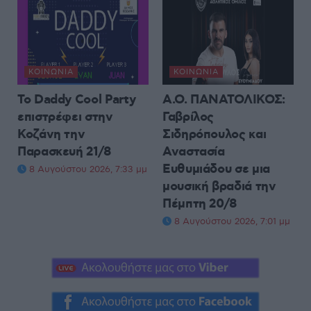
ΚΟΙΝΩΝΊΑ
ΚΟΙΝΩΝΊΑ
Το Daddy Cool Party
Α.Ο. ΠΑΝΑΤΟΛΙΚΟΣ:
επιστρέφει στην
Γαβρίλος
Κοζάνη την
Σιδηρόπουλος και
Παρασκευή 21/8
Αναστασία
Ευθυμιάδου σε μια
8 Αυγούστου 2026, 7:33 μμ
μουσική βραδιά την
Πέμπτη 20/8
8 Αυγούστου 2026, 7:01 μμ