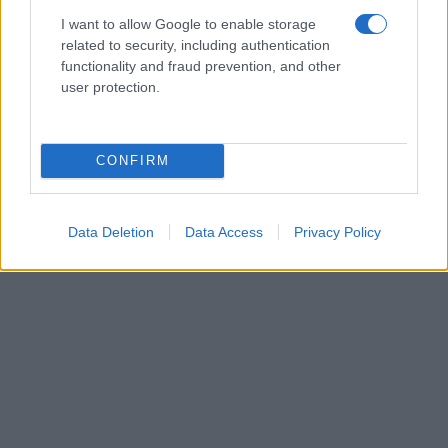
I want to allow Google to enable storage
related to security, including authentication
functionality and fraud prevention, and other
user protection.
CONFIRM
Data Deletion
Data Access
Privacy Policy