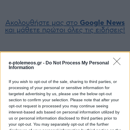
Ακολουθήστε μας στο
Google News
και μάθετε πρώτοι όλες τις ειδήσεις!
e-ptolemeos.gr -
Do Not Process My Personal
Information
If you wish to opt-out of the sale, sharing to third parties, or
processing of your personal or sensitive information for
targeted advertising by us, please use the below opt-out
section to confirm your selection. Please note that after your
opt-out request is processed you may continue seeing
interest-based ads based on personal information utilized by
us or personal information disclosed to third parties prior to
your opt-out. You may separately opt-out of the further