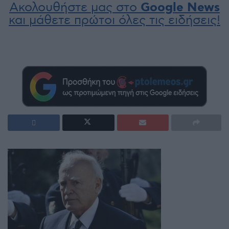
Ακολουθήστε μας στο
Google News
και μάθετε πρώτοι όλες τις ειδήσεις!