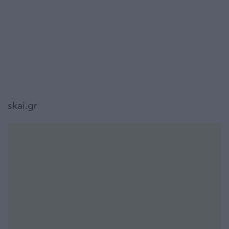
skai.gr