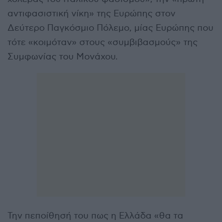
αντιφασιστική νίκη» της Ευρώπης στον
Δεύτερο Παγκόσμιο Πόλεμο, μίας Ευρώπης που
τότε «κοιμόταν» στους «συμβιβασμούς» της
Συμφωνίας του Μονάχου.
Την πεποίθησή του πως η Ελλάδα «θα τα