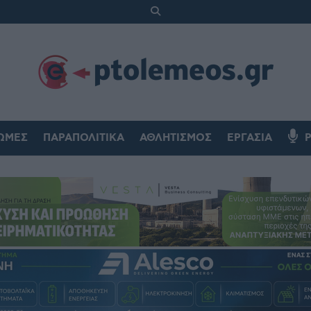
ΏΜΕΣ
ΠΑΡΑΠΟΛΙΤΙΚΆ
ΑΘΛΗΤΙΣΜΌΣ
ΕΡΓΑΣΊΑ