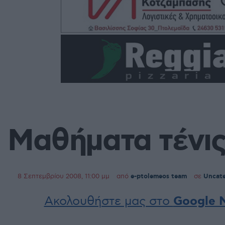
Μαθήματα τένις
8 Σεπτεμβρίου 2008, 11:00 μμ
από
e-ptolemeos team
σε
Uncate
Ακολουθήστε μας στο
Google 