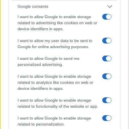
Google consents
I want to allow Google to enable storage
related to advertising like cookies on web or
device identifiers in apps.
I want to allow my user data to be sent to
Google for online advertising purposes.
I want to allow Google to send me
personalized advertising.
I want to allow Google to enable storage
related to analytics like cookies on web or
device identifiers in apps.
I want to allow Google to enable storage
related to functionality of the website or app.
I want to allow Google to enable storage
related to personalization.