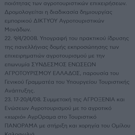
ποιότητας των αγροτουριστικών επιχειρήσεων.
Δρομολογείται η διαδικασία δημιουργίας
εμπορικού ΔΙΚΤΥΟΥ Αγροτουριστικών
Μονάδων.
22. 9/4/2008. Υπογραφή του πρακτικού ίδρυσης
της πανελλήνιας δομής εκπροσώπησης των
επιχειρηματιών αγροτουρισμού με την
επωνυμία ΣΥΝΔΕΣΜΟΣ ΕΝΩΣΕΩΝ
ΑΓΡΟΤΟΥΡΙΣΜΟΥ ΕΛΛΑΔΟΣ, παρουσία του
Γενικού Γραμματέα του Υπουργείου Τουριστικής
Ανάπτυξης.
23. 17-20/4/08. Συμμετοχή της ΑΓΡΟΞΕΝΙΑ και
Ενώσεων Αγροτουρισμού με το αγροτικό
«χωριό» ΑγρΟραμα στο Τουριστικό
ΠΑΝΟΡΑΜΑ με στήριξη και χορηγία του Ομίλου
Καλοφωλιά.