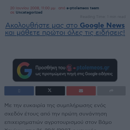
20 Ιουνίου 2008, 11:00 μμ
από
e-ptolemeos team
σε
Uncategorized
Reading Time: 1 min read
Ακολουθήστε μας στο
Google News
και μάθετε πρώτοι όλες τις ειδήσεις!
Με την ευκαιρία της συμπλήρωσης ενός
σχεδόν έτους από την πρώτη συνάντηση
επιχειρηματιών αγροτουρισμού στον Βάμο