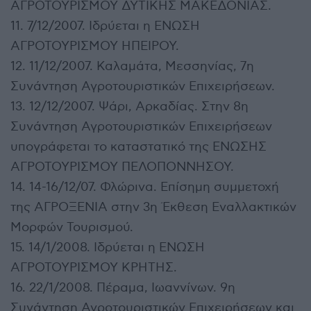
ΑΓΡΟΤΟΥΡΙΣΜΟΥ ΔΥΤΙΚΗΣ ΜΑΚΕΔΟΝΙΑΣ.
11. 7/12/2007. Ιδρύεται η ΕΝΩΣΗ
ΑΓΡΟΤΟΥΡΙΣΜΟΥ ΗΠΕΙΡΟΥ.
12. 11/12/2007. Καλαμάτα, Μεσσηνίας, 7η
Συνάντηση Αγροτουριστικών Επιχειρήσεων.
13. 12/12/2007. Ψάρι, Αρκαδίας. Στην 8η
Συνάντηση Αγροτουριστικών Επιχειρήσεων
υπογράφεται το καταστατικό της ΕΝΩΣΗΣ
ΑΓΡΟΤΟΥΡΙΣΜΟΥ ΠΕΛΟΠΟΝΝΗΣΟΥ.
14. 14-16/12/07. Φλώρινα. Επίσημη συμμετοχή
της ΑΓΡΟΞΕΝΙΑ στην 3η Έκθεση Εναλλακτικών
Μορφών Τουρισμού.
15. 14/1/2008. Ιδρύεται η ΕΝΩΣΗ
ΑΓΡΟΤΟΥΡΙΣΜΟΥ ΚΡΗΤΗΣ.
16. 22/1/2008. Πέραμα, Ιωαννίνων. 9η
Συνάντηση Αγροτουριστικών Επιχειρήσεων και