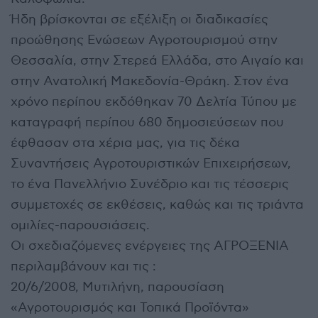
Ήδη βρίσκονται σε εξέλιξη οι διαδικασίες
προώθησης Ενώσεων Αγροτουρισμού στην
Θεσσαλία, στην Στερεά Ελλάδα, στο Αιγαίο και
στην Ανατολική Μακεδονία-Θράκη. Στον ένα
χρόνο περίπου εκδόθηκαν 70 Δελτία Τύπου με
καταγραφή περίπου 680 δημοσιεύσεων που
έφθασαν στα χέρια μας, για τις δέκα
Συναντήσεις Αγροτουριστικών Επιχειρήσεων,
το ένα Πανελλήνιο Συνέδριο και τις τέσσερις
συμμετοχές σε εκθέσεις, καθώς και τις τριάντα
ομιλίες-παρουσιάσεις.
Οι σχεδιαζόμενες ενέργειες της ΑΓΡΟΞΕΝΙΑ
περιλαμβάνουν και τις :
20/6/2008, Μυτιλήνη, παρουσίαση
«Αγροτουρισμός και Τοπικά Προϊόντα»