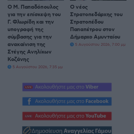
Ο Μ. Παπαδόπουλος
Ο νέος
για την επίσκεψη του
Στρατοπεδάρχης του
Γ. Φλωρίδη και την
Στρατοπέδου
υπογραφή της
Παπαπέτρου στον
σύμβασης για την
Δήμαρχο Αμυνταίου
ανακαίνιση της
5 Αυγούστου 2026, 7:00 μμ
Στέγης Ανηλίκων
Κοζάνης
5 Αυγούστου 2026, 7:35 μμ