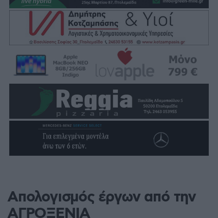
Απολογισμός έργων από την
ΑΓΡΟΞΕΝΙΑ