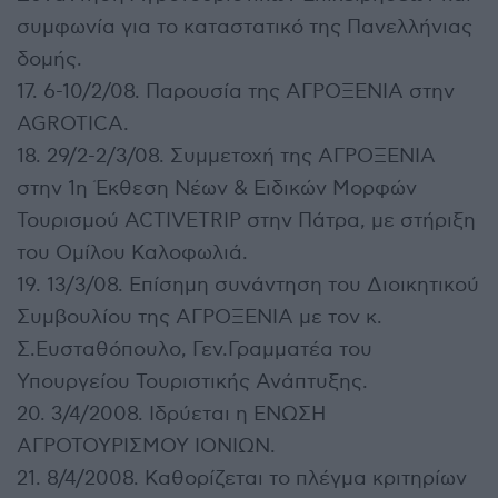
συμφωνία για το καταστατικό της Πανελλήνιας
δομής.
17. 6-10/2/08. Παρουσία της ΑΓΡΟΞΕΝΙΑ στην
AGROTICA.
18. 29/2-2/3/08. Συμμετοχή της ΑΓΡΟΞΕΝΙΑ
στην 1η Έκθεση Νέων & Ειδικών Μορφών
Τουρισμού ACTIVETRIP στην Πάτρα, με στήριξη
του Ομίλου Καλοφωλιά.
19. 13/3/08. Επίσημη συνάντηση του Διοικητικού
Συμβουλίου της ΑΓΡΟΞΕΝΙΑ με τον κ.
Σ.Ευσταθόπουλο, Γεν.Γραμματέα του
Υπουργείου Τουριστικής Ανάπτυξης.
20. 3/4/2008. Ιδρύεται η ΕΝΩΣΗ
ΑΓΡΟΤΟΥΡΙΣΜΟΥ ΙΟΝΙΩΝ.
21. 8/4/2008. Καθορίζεται το πλέγμα κριτηρίων