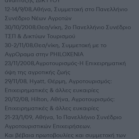
ανάπτυξης ΔΙΚΤΥΟΥ
12-14/9/08,Αθήνα, Συμμετοχή στο Πανελλήνιο
Συνέδριο Νέων Αγροτών
30/10/2008,Θεσ/νίκη, 2ο Πανελλήνιο Συνέδριο
ΤΣΠ & Δικτύων Τουρισμού
30-2/11/08,Θεσ/νίκη, Συμμετοχή με το
ΑγρΟραμα στην PHILOXENIA
23/11/2008,Αγροτουρισμός-Η Επιχειρηματική
όψη της αγροτικής ζωής
29/11/08, Hyatt, Θέρμη, Αγροτουρισμός:
Επιχειρηματικές & άλλες ευκαιρίες
20/12/08, Hilton, Αθήνα, Αγροτουρισμός:
Επιχειρηματικές & άλλες ευκαιρίες
21-23/1/09, Αθήνα, 1ο Πανελλήνιο Συνέδριο
Αγροτουριστικών Επιχειρήσεων.
Και βέβαια πρωτοβουλίες και συμμετοχή των