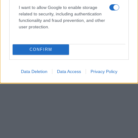
I want to allow Google to enable storage
related to security, including authentication
functionality and fraud prevention, and other
user protection.
CONFIRM
Data Deletion
Data Access
Privacy Policy