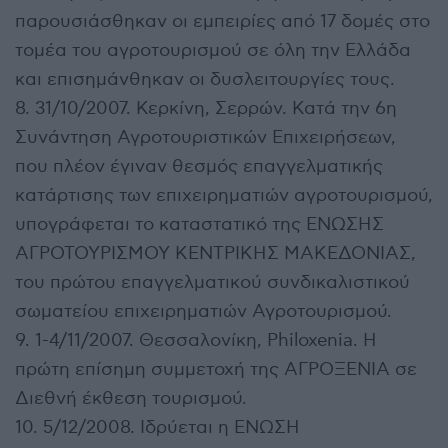
παρουσιάσθηκαν οι εμπειρίες από 17 δομές στο
τομέα του αγροτουρισμού σε όλη την Ελλάδα
και επισημάνθηκαν οι δυσλειτουργίες τους.
8. 31/10/2007. Κερκίνη, Σερρών. Κατά την 6η
Συνάντηση Αγροτουριστικών Επιχειρήσεων,
που πλέον έγιναν θεσμός επαγγελματικής
κατάρτισης των επιχειρηματιών αγροτουρισμού,
υπογράφεται το καταστατικό της ΕΝΩΣΗΣ
ΑΓΡΟΤΟΥΡΙΣΜΟΥ ΚΕΝΤΡΙΚΗΣ ΜΑΚΕΔΟΝΙΑΣ,
του πρώτου επαγγελματικού συνδικαλιστικού
σωματείου επιχειρηματιών Αγροτουρισμού.
9. 1-4/11/2007. Θεσσαλονίκη, Philoxenia. Η
πρώτη επίσημη συμμετοχή της ΑΓΡΟΞΕΝΙΑ σε
Διεθνή έκθεση τουρισμού.
10. 5/12/2008. Ιδρύεται η ΕΝΩΣΗ