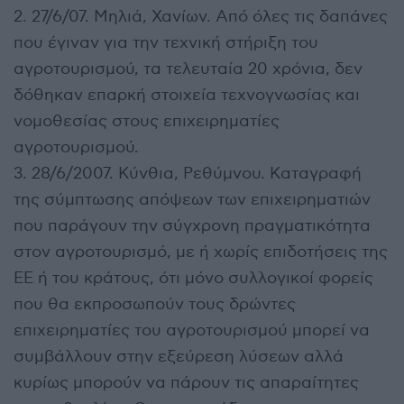
2. 27/6/07. Μηλιά, Χανίων. Από όλες τις δαπάνες
που έγιναν για την τεχνική στήριξη του
αγροτουρισμού, τα τελευταία 20 χρόνια, δεν
δόθηκαν επαρκή στοιχεία τεχνογνωσίας και
νομοθεσίας στους επιχειρηματίες
αγροτουρισμού.
3. 28/6/2007. Κύνθια, Ρεθύμνου. Καταγραφή
της σύμπτωσης απόψεων των επιχειρηματιών
που παράγουν την σύγχρονη πραγματικότητα
στον αγροτουρισμό, με ή χωρίς επιδοτήσεις της
ΕΕ ή του κράτους, ότι μόνο συλλογικοί φορείς
που θα εκπροσωπούν τους δρώντες
επιχειρηματίες του αγροτουρισμού μπορεί να
συμβάλλουν στην εξεύρεση λύσεων αλλά
κυρίως μπορούν να πάρουν τις απαραίτητες