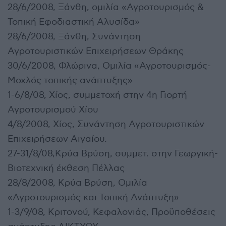
28/6/2008, Ξάνθη, ομιλία «Αγροτουρισμός &
Τοπική Εφοδιαστική Αλυσίδα»
28/6/2008, Ξάνθη, Συνάντηση
Αγροτουριστικών Επιχειρήσεων Θράκης
30/6/2008, Φλώρινα, Ομιλία «Αγροτουρισμός-
Μοχλός τοπικής ανάπτυξης»
1-6/8/08, Χίος, συμμετοχή στην 4η Γιορτή
Αγροτουρισμού Χίου
4/8/2008, Χίος, Συνάντηση Αγροτουριστικών
Επιχειρήσεων Αιγαίου.
27-31/8/08,Κρύα Βρύση, συμμετ. στην Γεωργική-
Βιοτεχνική έκθεση Πέλλας
28/8/2008, Κρύα Βρύση, Ομιλία
«Αγροτουρισμός και Τοπική Ανάπτυξη»
1-3/9/08, Κριτονού, Κεφαλονιάς, Προϋποθέσεις