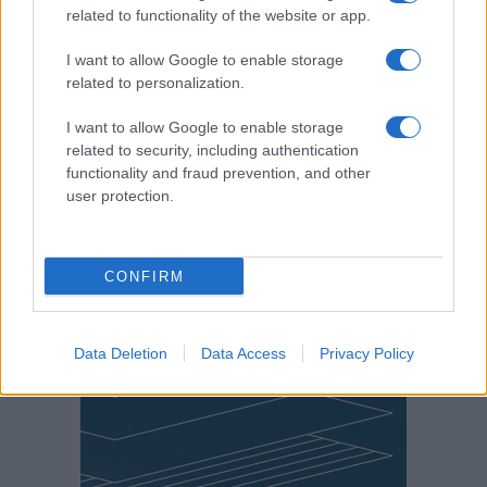
related to functionality of the website or app.
I want to allow Google to enable storage
related to personalization.
I want to allow Google to enable storage
related to security, including authentication
functionality and fraud prevention, and other
user protection.
CONFIRM
Data Deletion
Data Access
Privacy Policy