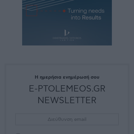
Η ημερήσια ενημέρωσή σου
E-PTOLEMEOS.GR
NEWSLETTER