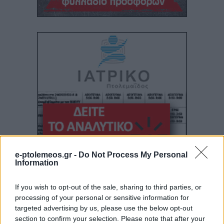
e-ptolemeos.gr -
Do Not Process My Personal
Information
If you wish to opt-out of the sale, sharing to third parties, or
processing of your personal or sensitive information for
targeted advertising by us, please use the below opt-out
section to confirm your selection. Please note that after your