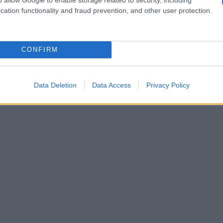
cation functionality and fraud prevention, and other user protection.
CONFIRM
Data Deletion
Data Access
Privacy Policy