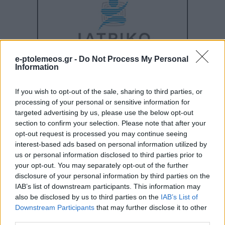
e-ptolemeos.gr -
Do Not Process My Personal
Information
If you wish to opt-out of the sale, sharing to third parties, or
processing of your personal or sensitive information for
targeted advertising by us, please use the below opt-out
section to confirm your selection. Please note that after your
opt-out request is processed you may continue seeing
interest-based ads based on personal information utilized by
us or personal information disclosed to third parties prior to
your opt-out. You may separately opt-out of the further
disclosure of your personal information by third parties on the
IAB’s list of downstream participants. This information may
also be disclosed by us to third parties on the
IAB’s List of
Downstream Participants
that may further disclose it to other
third parties.