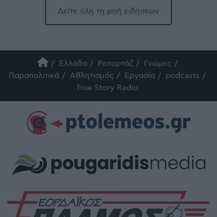
Δείτε όλη τη ροή ειδήσεων
Ελλάδα
Ρεπορτάζ
Γνώμες
Παραπολιτικά
Αθλητισμός
Εργασία
podcasts
True Story Radio