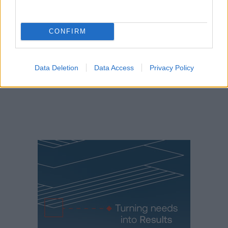
CONFIRM
Data Deletion
Data Access
Privacy Policy