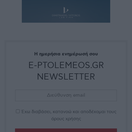
Η ημερήσια ενημέρωσή σου
E-PTOLEMEOS.GR
NEWSLETTER
Έχω διαβάσει, κατανοώ και αποδέχομαι τους
όρους χρήσης