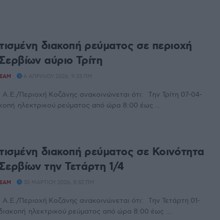
ισμένη διακοπή ρεύματος σε περιοχή
Σερβίων αύριο Τρίτη
TEAM
6 ΑΠΡΙΛΊΟΥ 2026, 9:23 ΠΜ
.Ε./Περιοχή Κοζάνης ανακοινώνεται ότι: Tην Τρίτη 07-04-
ακοπή ηλεκτρικού ρεύματος από ώρα 8:00 έως ...
ισμένη διακοπή ρεύματος σε Κοινότητα
Σερβίων την Τετάρτη 1/4
TEAM
30 ΜΑΡΤΊΟΥ 2026, 8:52 ΠΜ
.Ε./Περιοχή Κοζάνης ανακοινώνεται ότι: Tην Τετάρτη 01-
 διακοπή ηλεκτρικού ρεύματος από ώρα 8:00 έως ...