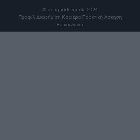
© pougaridismedia 2024
Προφίλ
Διαφήμιση
Καριέρα
Πρακτική Άσκηση
Επικοινωνία