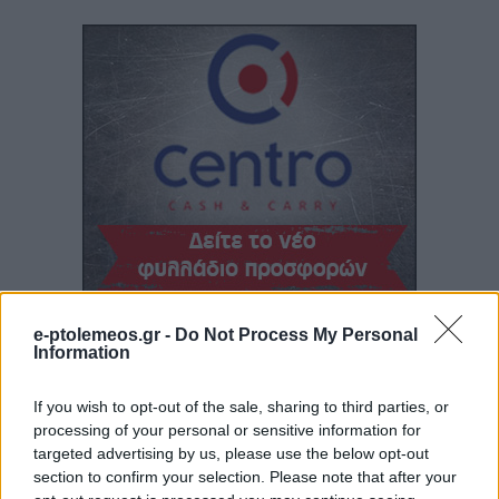
e-ptolemeos.gr -
Do Not Process My Personal
Information
If you wish to opt-out of the sale, sharing to third parties, or
processing of your personal or sensitive information for
targeted advertising by us, please use the below opt-out
section to confirm your selection. Please note that after your