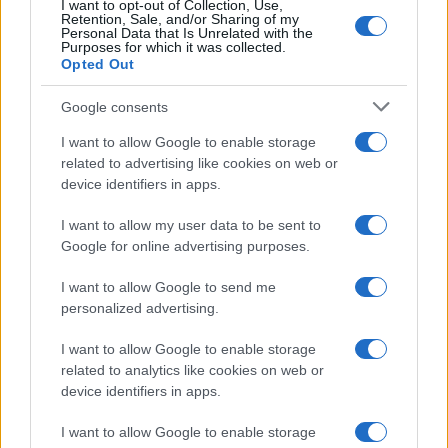
I want to opt-out of Collection, Use,
Retention, Sale, and/or Sharing of my
Personal Data that Is Unrelated with the
Purposes for which it was collected.
Opted Out
Google consents
I want to allow Google to enable storage
related to advertising like cookies on web or
device identifiers in apps.
I want to allow my user data to be sent to
Google for online advertising purposes.
I want to allow Google to send me
personalized advertising.
I want to allow Google to enable storage
related to analytics like cookies on web or
device identifiers in apps.
I want to allow Google to enable storage