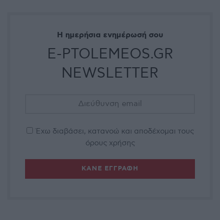
Η ημερήσια ενημέρωσή σου
E-PTOLEMEOS.GR
NEWSLETTER
Έχω διαβάσει, κατανοώ και αποδέχομαι τους
όρους χρήσης