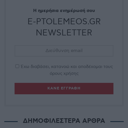
Η ημερήσια ενημέρωσή σου
E-PTOLEMEOS.GR
NEWSLETTER
Έχω διαβάσει, κατανοώ και αποδέχομαι τους
όρους χρήσης
ΔΗΜΟΦΙΛΕΣΤΕΡΑ ΑΡΘΡΑ