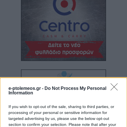
e-ptolemeos.gr -
Do Not Process My Personal
Information
If you wish to opt-out of the sale, sharing to third parties, or
processing of your personal or sensitive information for
targeted advertising by us, please use the below opt-out
section to confirm your selection. Please note that after your