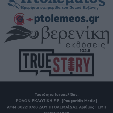
Ταυτότητα Ιστοσελίδας:
ΡΟΔΟΝ ΕΚΔΟΤΙΚΗ Ε.Ε. [Pougaridis Media]
ΑΦΜ 802210768
ΔΟΥ ΠΤΟΛΕΜΑΪΔΑΣ Αριθμός ΓΕΜΗ