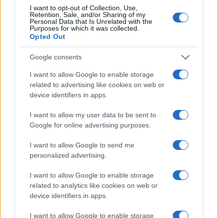
I want to opt-out of Collection, Use,
Retention, Sale, and/or Sharing of my
Personal Data that Is Unrelated with the
Purposes for which it was collected.
Opted Out
Google consents
I want to allow Google to enable storage
related to advertising like cookies on web or
device identifiers in apps.
I want to allow my user data to be sent to
Google for online advertising purposes.
I want to allow Google to send me
personalized advertising.
I want to allow Google to enable storage
related to analytics like cookies on web or
device identifiers in apps.
I want to allow Google to enable storage