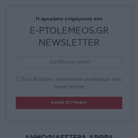
Η ημερήσια ενημέρωσή σου
E-PTOLEMEOS.GR
NEWSLETTER
Έχω διαβάσει, κατανοώ και αποδέχομαι τους
όρους χρήσης
ΔΗΜΟΦΙΛΕΣΤΕΡΑ ΑΡΘΡΑ