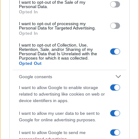
consent section.
I want to opt-out of the Sale of my
Personal Data.
Opted In
I want to opt-out of processing my
Personal Data for Targeted Advertising.
Opted In
I want to opt-out of Collection, Use,
Retention, Sale, and/or Sharing of my
Personal Data that Is Unrelated with the
Purposes for which it was collected.
Opted Out
Google consents
I want to allow Google to enable storage
related to advertising like cookies on web or
device identifiers in apps.
I want to allow my user data to be sent to
Google for online advertising purposes.
I want to allow Google to send me