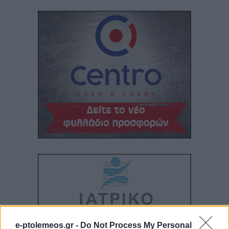
e-ptolemeos.gr -
Do Not Process My Personal