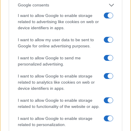
Google consents
I want to allow Google to enable storage
related to advertising like cookies on web or
device identifiers in apps.
I want to allow my user data to be sent to
Google for online advertising purposes.
I want to allow Google to send me
personalized advertising.
I want to allow Google to enable storage
related to analytics like cookies on web or
device identifiers in apps.
I want to allow Google to enable storage
related to functionality of the website or app.
I want to allow Google to enable storage
related to personalization.