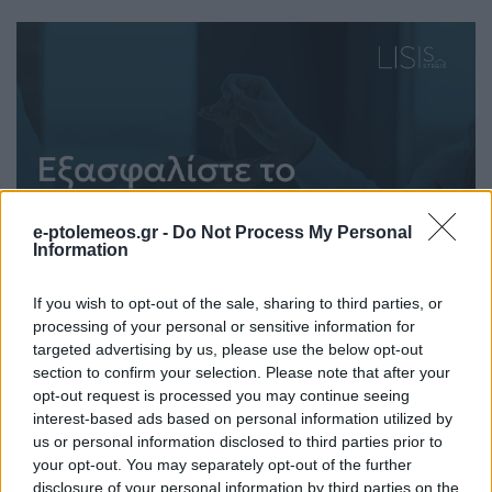
e-ptolemeos.gr -
Do Not Process My Personal
Information
If you wish to opt-out of the sale, sharing to third parties, or
processing of your personal or sensitive information for
targeted advertising by us, please use the below opt-out
section to confirm your selection. Please note that after your
opt-out request is processed you may continue seeing
interest-based ads based on personal information utilized by
us or personal information disclosed to third parties prior to
your opt-out. You may separately opt-out of the further
disclosure of your personal information by third parties on the