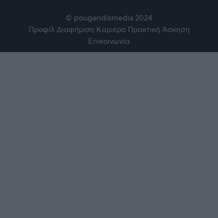
© pougaridismedia 2024
Προφίλ
Διαφήμιση
Καριέρα
Πρακτική Άσκηση
Επικοινωνία