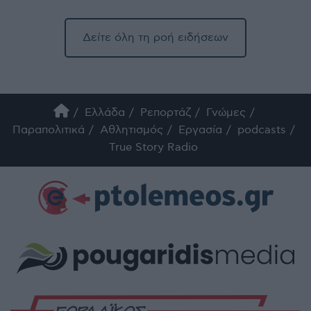
Δείτε όλη τη ροή ειδήσεων
Ελλάδα
Ρεπορτάζ
Γνώμες
Παραπολιτικά
Αθλητισμός
Εργασία
podcasts
True Story Radio