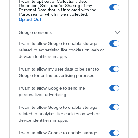
I want to opt-out of Collection, Use,
Retention, Sale, and/or Sharing of my
Personal Data that Is Unrelated with the
Purposes for which it was collected.
Opted Out
Google consents
I want to allow Google to enable storage
related to advertising like cookies on web or
device identifiers in apps.
I want to allow my user data to be sent to
Google for online advertising purposes.
I want to allow Google to send me
personalized advertising.
I want to allow Google to enable storage
related to analytics like cookies on web or
device identifiers in apps.
I want to allow Google to enable storage