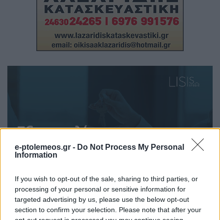
e-ptolemeos.gr -
Do Not Process My Personal
Information
If you wish to opt-out of the sale, sharing to third parties, or
processing of your personal or sensitive information for
targeted advertising by us, please use the below opt-out
section to confirm your selection. Please note that after your
opt-out request is processed you may continue seeing