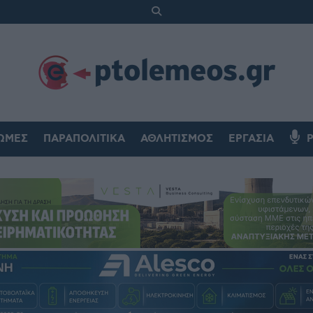
ΏΜΕΣ
ΠΑΡΑΠΟΛΙΤΙΚΆ
ΑΘΛΗΤΙΣΜΌΣ
ΕΡΓΑΣΊΑ