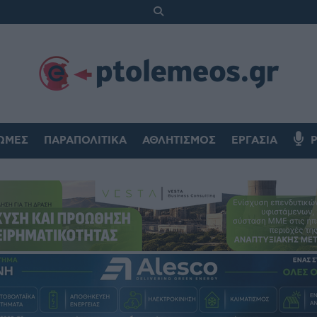
ΏΜΕΣ
ΠΑΡΑΠΟΛΙΤΙΚΆ
ΑΘΛΗΤΙΣΜΌΣ
ΕΡΓΑΣΊΑ