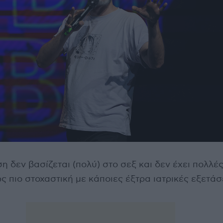
 δεν βασίζεται (πολύ) στο σεξ και δεν έχει πολλέ
ως πιο στοχαστική με κάποιες έξτρα ιατρικές εξετάσ