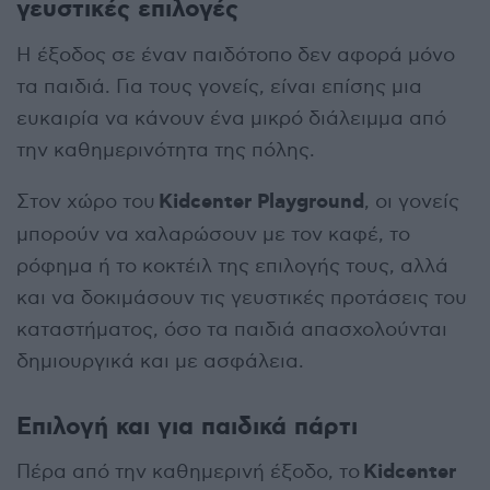
γευστικές επιλογές
Η έξοδος σε έναν παιδότοπο δεν αφορά μόνο
τα παιδιά. Για τους γονείς, είναι επίσης μια
ευκαιρία να κάνουν ένα μικρό διάλειμμα από
την καθημερινότητα της πόλης.
Kidcenter Playground
Στον χώρο του
, οι γονείς
μπορούν να χαλαρώσουν με τον καφέ, το
ρόφημα ή το κοκτέιλ της επιλογής τους, αλλά
και να δοκιμάσουν τις γευστικές προτάσεις του
καταστήματος, όσο τα παιδιά απασχολούνται
δημιουργικά και με ασφάλεια.
Επιλογή και για παιδικά πάρτι
Kidcenter
Πέρα από την καθημερινή έξοδο, το