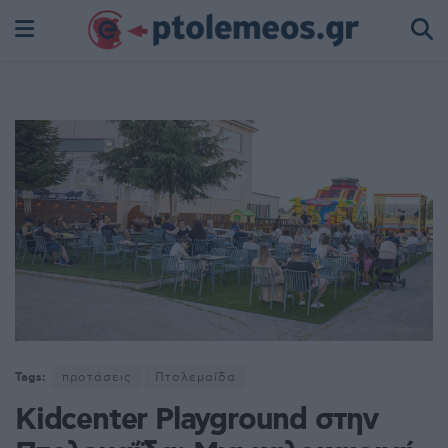
Tags:
προτάσεις
Πτολεμαΐδα
Kidcenter Playground στην