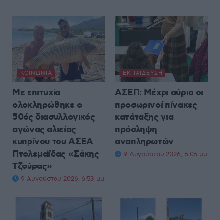
ΚΟΙΝΩΝΊΑ
ΕΚΠΑΊΔΕΥΣΗ
Με επιτυχία
ΑΣΕΠ: Μέχρι αύριο οι
ολοκληρώθηκε ο
προσωρινοί πίνακες
50ός διασυλλογικός
κατάταξης για
αγώνας αλιείας
πρόσληψη
κυπρίνου του ΑΣΕΑ
αναπληρωτών
Πτολεμαΐδας «Σάκης
9 Αυγούστου 2026, 6:06 μμ
Τζούρας»
9 Αυγούστου 2026, 6:53 μμ