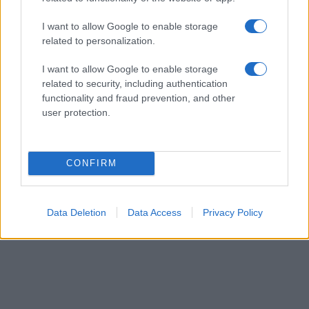
I want to allow Google to enable storage
related to personalization.
I want to allow Google to enable storage
related to security, including authentication
functionality and fraud prevention, and other
user protection.
CONFIRM
Data Deletion
Data Access
Privacy Policy