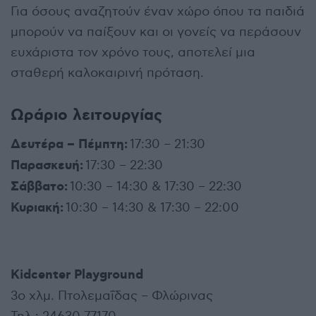
Για όσους αναζητούν έναν χώρο όπου τα παιδιά
μπορούν να παίξουν και οι γονείς να περάσουν
ευχάριστα τον χρόνο τους, αποτελεί μια
σταθερή καλοκαιρινή πρόταση.
Ωράριο λειτουργίας
Δευτέρα – Πέμπτη:
17:30 – 21:30
Παρασκευή:
17:30 – 22:30
Σάββατο:
10:30 – 14:30 & 17:30 – 22:30
Κυριακή:
10:30 – 14:30 & 17:30 – 22:00
Kidcenter Playground
3ο χλμ. Πτολεμαΐδας – Φλώρινας