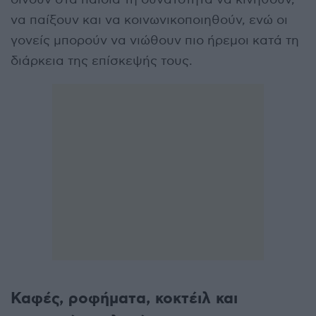
να παίξουν και να κοινωνικοποιηθούν, ενώ οι
γονείς μπορούν να νιώθουν πιο ήρεμοι κατά τη
διάρκεια της επίσκεψής τους.
Καφές, ροφήματα, κοκτέιλ και