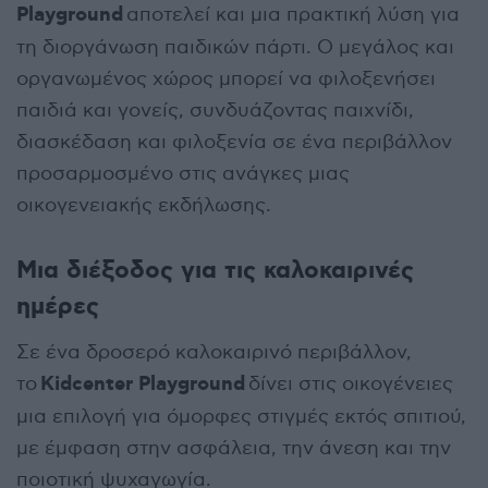
Playground
αποτελεί και μια πρακτική λύση για
τη διοργάνωση παιδικών πάρτι. Ο μεγάλος και
οργανωμένος χώρος μπορεί να φιλοξενήσει
παιδιά και γονείς, συνδυάζοντας παιχνίδι,
διασκέδαση και φιλοξενία σε ένα περιβάλλον
προσαρμοσμένο στις ανάγκες μιας
οικογενειακής εκδήλωσης.
Μια διέξοδος για τις καλοκαιρινές
ημέρες
Σε ένα δροσερό καλοκαιρινό περιβάλλον,
Kidcenter Playground
το
δίνει στις οικογένειες
μια επιλογή για όμορφες στιγμές εκτός σπιτιού,
με έμφαση στην ασφάλεια, την άνεση και την
ποιοτική ψυχαγωγία.