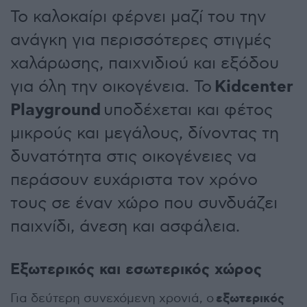
Το καλοκαίρι φέρνει μαζί του την
ανάγκη για περισσότερες στιγμές
χαλάρωσης, παιχνιδιού και εξόδου
Kidcenter
για όλη την οικογένεια. Το
Playground
υποδέχεται και φέτος
μικρούς και μεγάλους, δίνοντας τη
δυνατότητα στις οικογένειες να
περάσουν ευχάριστα τον χρόνο
τους σε έναν χώρο που συνδυάζει
παιχνίδι, άνεση και ασφάλεια.
Εξωτερικός και εσωτερικός χώρος
εξωτερικός
Για δεύτερη συνεχόμενη χρονιά, ο