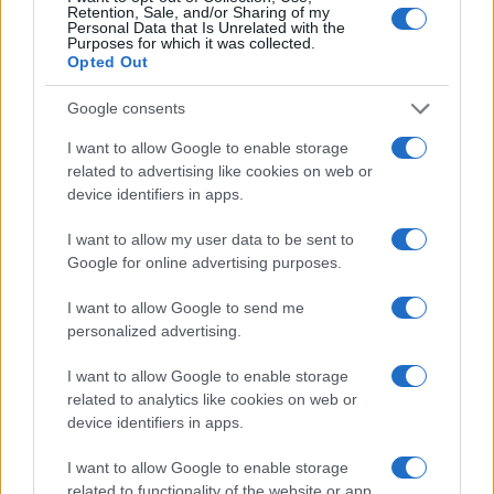
Retention, Sale, and/or Sharing of my
Personal Data that Is Unrelated with the
Purposes for which it was collected.
Opted Out
Google consents
I want to allow Google to enable storage
related to advertising like cookies on web or
device identifiers in apps.
I want to allow my user data to be sent to
Google for online advertising purposes.
I want to allow Google to send me
personalized advertising.
I want to allow Google to enable storage
related to analytics like cookies on web or
device identifiers in apps.
I want to allow Google to enable storage
related to functionality of the website or app.