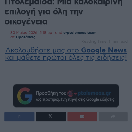
Πτολεμαΐδα: Μια καλοκαιρινή
επιλογή για όλη την
οικογένεια
30 Μαΐου 2026, 5:18 μμ
από
e-ptolemeos team
σε
Προτάσεις
Reading Time: 1 min read
Ακολουθήστε μας στο
Google News
και μάθετε πρώτοι όλες τις ειδήσεις!