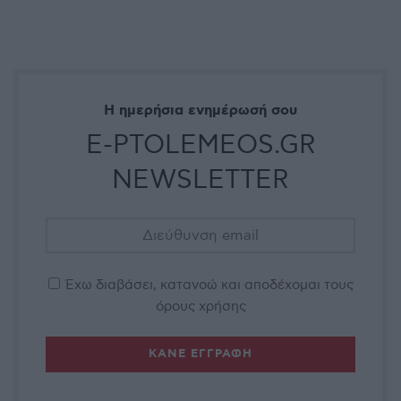
Η ημερήσια ενημέρωσή σου
E-PTOLEMEOS.GR
NEWSLETTER
Έχω διαβάσει, κατανοώ και αποδέχομαι τους
όρους χρήσης