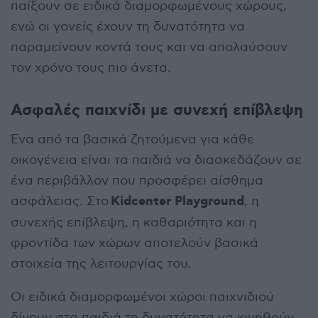
παίξουν σε ειδικά διαμορφωμένους χώρους,
ενώ οι γονείς έχουν τη δυνατότητα να
παραμείνουν κοντά τους και να απολαύσουν
τον χρόνο τους πιο άνετα.
Ασφαλές παιχνίδι με συνεχή επίβλεψη
Ένα από τα βασικά ζητούμενα για κάθε
οικογένεια είναι τα παιδιά να διασκεδάζουν σε
ένα περιβάλλον που προσφέρει αίσθημα
Kidcenter Playground
ασφάλειας. Στο
, η
συνεχής επίβλεψη, η καθαριότητα και η
φροντίδα των χώρων αποτελούν βασικά
στοιχεία της λειτουργίας του.
Οι ειδικά διαμορφωμένοι χώροι παιχνιδιού
δίνουν στα παιδιά τη δυνατότητα να κινηθούν,