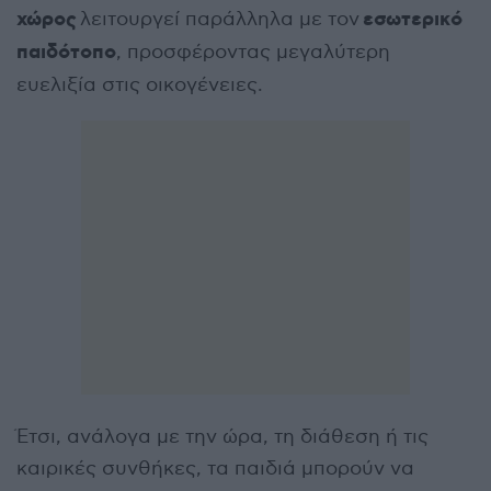
χώρος
εσωτερικό
λειτουργεί παράλληλα με τον
παιδότοπο
, προσφέροντας μεγαλύτερη
ευελιξία στις οικογένειες.
Έτσι, ανάλογα με την ώρα, τη διάθεση ή τις
καιρικές συνθήκες, τα παιδιά μπορούν να