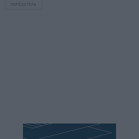
ΠΕΡΙΣΣΌΤΕΡΑ
DETAILS