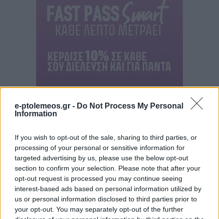
e-ptolemeos.gr -
Do Not Process My Personal
Information
If you wish to opt-out of the sale, sharing to third parties, or
processing of your personal or sensitive information for
targeted advertising by us, please use the below opt-out
section to confirm your selection. Please note that after your
opt-out request is processed you may continue seeing
interest-based ads based on personal information utilized by
us or personal information disclosed to third parties prior to
your opt-out. You may separately opt-out of the further