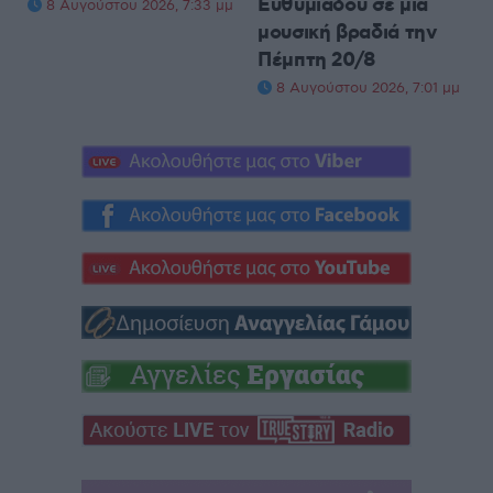
Ευθυμιάδου σε μια
8 Αυγούστου 2026, 7:33 μμ
μουσική βραδιά την
Πέμπτη 20/8
8 Αυγούστου 2026, 7:01 μμ