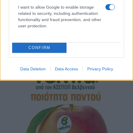
I want to allow Google to enable storage
related to security, including authentication
functionality and fraud prevention, and other
user protection.
CONFIRM
Data Deletion
Data Access
Privacy Policy