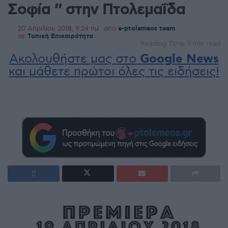
Σοφία ” στην Πτολεμαΐδα
20 Απριλίου 2018, 9:24 πμ
από
e-ptolemeos team
σε
Τοπική Επικαιρότητα
Reading Time: 1 min read
Ακολουθήστε μας στο
Google News
και μάθετε πρώτοι όλες τις ειδήσεις!