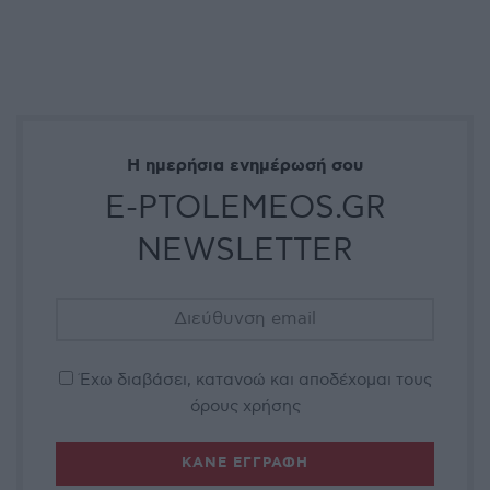
Η ημερήσια ενημέρωσή σου
E-PTOLEMEOS.GR
NEWSLETTER
Έχω διαβάσει, κατανοώ και αποδέχομαι τους
όρους χρήσης