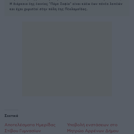
Σχετικά
Αποτελέσματα Ημερίδας
Υποβολή ενστάσεων στο
Στίβου Γυμνασίων
Μητρώο Αρρένων Δήμου