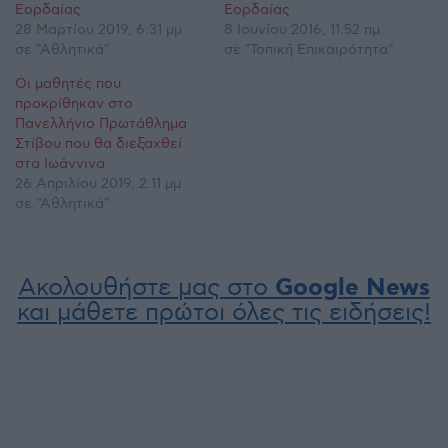
Εορδαίας
Εορδαίας
28 Μαρτίου 2019, 6:31 μμ
8 Ιουνίου 2016, 11:52 πμ
σε "Αθλητικά"
σε "Τοπική Επικαιρότητα"
Οι μαθητές που
προκρίθηκαν στο
Πανελλήνιο Πρωτάθλημα
Στίβου που θα διεξαχθεί
στα Ιωάννινα
26 Απριλίου 2019, 2:11 μμ
σε "Αθλητικά"
Ακολουθήστε μας στο
Google News
και μάθετε πρώτοι όλες τις ειδήσεις!