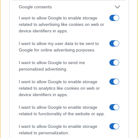
Google consents
I want to allow Google to enable storage
related to advertising like cookies on web or
device identifiers in apps.
I want to allow my user data to be sent to
Google for online advertising purposes.
I want to allow Google to send me
personalized advertising.
I want to allow Google to enable storage
related to analytics like cookies on web or
device identifiers in apps.
I want to allow Google to enable storage
related to functionality of the website or app.
I want to allow Google to enable storage
related to personalization.