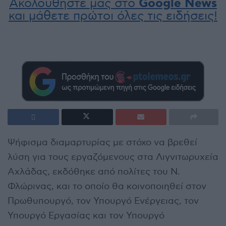
Ακολουθήστε μας στο
Google News
και μάθετε πρώτοι όλες τις ειδήσεις!
Ψήφισμα διαμαρτυρίας με στόχο να βρεθεί
λύση για τους εργαζόμενους στα Λιγνιτωρυχεία
Αχλάδας, εκδόθηκε από πολίτες του Ν.
Φλώρινας, και το οποίο θα κοινοποιηθεί στον
Πρωθυπουργό, τον Υπουργό Ενέργειας, τον
Υπουργό Εργασίας και τον Υπουργό