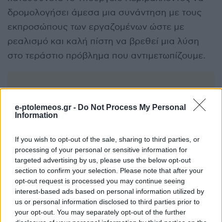
δρομολογήσει άμεσα μια συνάντηση με τους
εκπροσώπους των εργαζομένων ώστε με
ρεαλισμό και καλή πίστη να βρεθεί μια λύση
στο τεράστιο πρόβλημα που αντιμετωπίζουμε.
e-ptolemeos.gr -
Do Not Process My Personal
Information
If you wish to opt-out of the sale, sharing to third parties, or
processing of your personal or sensitive information for
targeted advertising by us, please use the below opt-out
section to confirm your selection. Please note that after your
opt-out request is processed you may continue seeing
interest-based ads based on personal information utilized by
us or personal information disclosed to third parties prior to
your opt-out. You may separately opt-out of the further