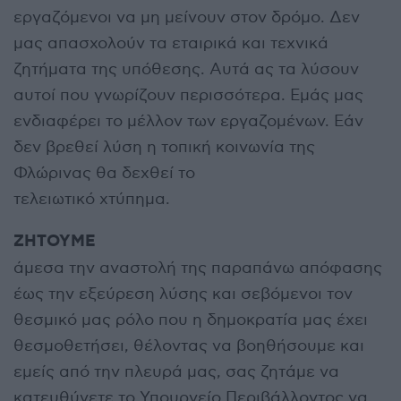
εργαζόμενοι να μη μείνουν στον δρόμο. Δεν
μας απασχολούν τα εταιρικά και τεχνικά
ζητήματα της υπόθεσης. Αυτά ας τα λύσουν
αυτοί που γνωρίζουν περισσότερα. Εμάς μας
ενδιαφέρει το μέλλον των εργαζομένων. Εάν
δεν βρεθεί λύση η τοπική κοινωνία της
Φλώρινας θα δεχθεί το
τελειωτικό χτύπημα.
ΖΗΤΟΥΜΕ
άμεσα την αναστολή της παραπάνω απόφασης
έως την εξεύρεση λύσης και σεβόμενοι τον
θεσμικό μας ρόλο που η δημοκρατία μας έχει
θεσμοθετήσει, θέλοντας να βοηθήσουμε και
εμείς από την πλευρά μας, σας ζητάμε να
κατευθύνετε το Υπουργείο Περιβάλλοντος να