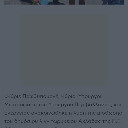
«Κύριε Πρωθυπουργέ, Κύριοι Υπουργοί
Με απόφαση του Υπουργού Περιβάλλοντος και
Ενέργειας ανακοινώθηκε η λύση της μίσθωσης
του δημόσιου λιγνιτωρυχείου Αχλάδας της Π.Ε.