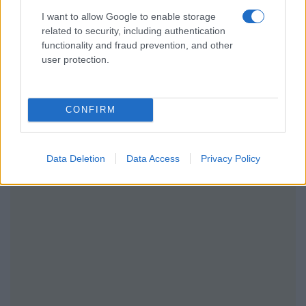
I want to allow Google to enable storage
related to security, including authentication
functionality and fraud prevention, and other
user protection.
CONFIRM
Data Deletion
Data Access
Privacy Policy