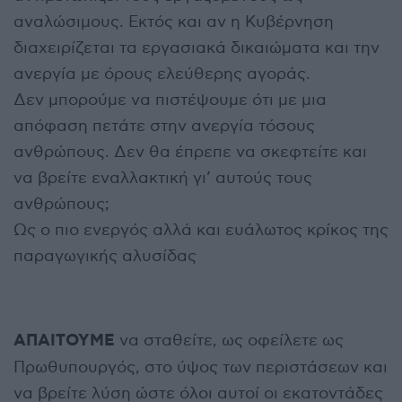
αναλώσιμους. Εκτός και αν η Κυβέρνηση
διαχειρίζεται τα εργασιακά δικαιώματα και την
ανεργία με όρους ελεύθερης αγοράς.
Δεν μπορούμε να πιστέψουμε ότι με μια
απόφαση πετάτε στην ανεργία τόσους
ανθρώπους. Δεν θα έπρεπε να σκεφτείτε και
να βρείτε εναλλακτική γι’ αυτούς τους
ανθρώπους;
Ως ο πιο ενεργός αλλά και ευάλωτος κρίκος της
παραγωγικής αλυσίδας
ΑΠΑΙΤΟΥΜΕ
να σταθείτε, ως οφείλετε ως
Πρωθυπουργός, στο ύψος των περιστάσεων και
να βρείτε λύση ώστε όλοι αυτοί οι εκατοντάδες