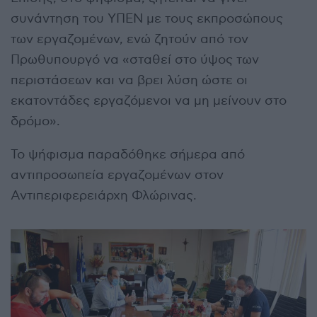
συνάντηση του ΥΠΕΝ με τους εκπροσώπους
των εργαζομένων, ενώ ζητούν από τον
Πρωθυπουργό να «σταθεί στο ύψος των
περιστάσεων και να βρει λύση ώστε οι
εκατοντάδες εργαζόμενοι να μη μείνουν στο
δρόμο».
Το ψήφισμα παραδόθηκε σήμερα από
αντιπροσωπεία εργαζομένων στον
Αντιπεριφερειάρχη Φλώρινας.