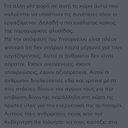
Για άλλη μία φορά σε αυτή τη χώρα αυτοί που
καλούνται να υποστούν τις συνέπειες είναι οι
εργαζόμενοι. Δηλαδή ο πιο ευάλωτος κρίκος
της παραγωγικής αλυσίδας.
Με την απόφαση του Υπουργείου είναι πλέον
φανερό ότι δεν υπάρχει καμία μέριμνα για τους
εργαζόμενους. Αυτοί οι άνθρωποι δεν είναι
αόρατοι. Έχουν οικογένειες, έχουν
υποχρεώσεις, έχουν αξιοπρέπεια. Αυτοί οι
άνθρωποι δουλεύοντας εδώ και χρόνια μέσα
στις στάχτες δίνουν τον αγώνα τους για την
επιβίωση δίνοντας παράλληλα στη χώρα τις
πρώτες ύλες για την ενεργειακή της αυτονομία.
Αυτούς τους ανθρώπους ποιος από την
Κυβέρνηση θα τολμήσει να τους κοιτάξει στα