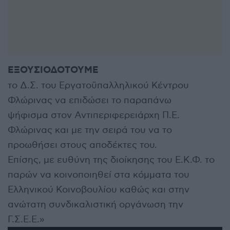
ΕΞΟΥΣΙΟΔΟΤΟΥΜΕ
το Δ.Σ. του Εργατοϋπαλληλικού Κέντρου
Φλώρινας να επιδώσει το παραπάνω
ψήφισμα στον Αντιπεριφερειάρχη Π.Ε.
Φλώρινας και με την σειρά του να το
προωθήσει στους αποδέκτες του.
Επίσης, με ευθύνη της διοίκησης του Ε.Κ.Φ. το
παρών να κοινοποιηθεί στα κόμματα του
Ελληνικού Κοινοβουλίου καθώς και στην
ανώτατη συνδικαλιστική οργάνωση την
Γ.Σ.Ε.Ε.»