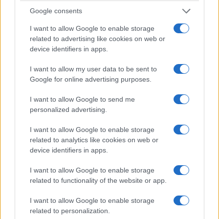
Google consents
I want to allow Google to enable storage
related to advertising like cookies on web or
device identifiers in apps.
I want to allow my user data to be sent to
Google for online advertising purposes.
I want to allow Google to send me
personalized advertising.
I want to allow Google to enable storage
related to analytics like cookies on web or
device identifiers in apps.
I want to allow Google to enable storage
related to functionality of the website or app.
I want to allow Google to enable storage
related to personalization.