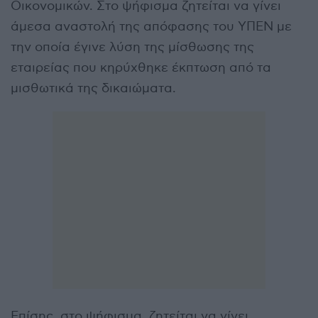
Οικονομικών. Στο ψήφισμα ζητείται να γίνει
άμεσα αναστολή της απόφασης του ΥΠΕΝ με
την οποία έγινε λύση της μίσθωσης της
εταιρείας που κηρύχθηκε έκπτωση από τα
μισθωτικά της δικαιώματα.
Επίσης, στο ψήφισμα, ζητείται να γίνει