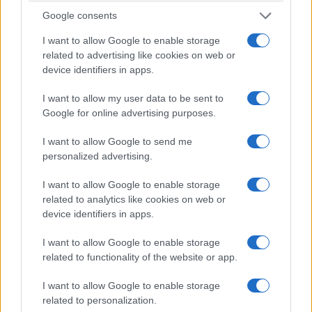
Google consents
I want to allow Google to enable storage
related to advertising like cookies on web or
device identifiers in apps.
I want to allow my user data to be sent to
Google for online advertising purposes.
I want to allow Google to send me
personalized advertising.
I want to allow Google to enable storage
related to analytics like cookies on web or
device identifiers in apps.
I want to allow Google to enable storage
related to functionality of the website or app.
I want to allow Google to enable storage
related to personalization.