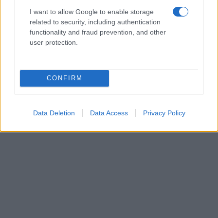
I want to allow Google to enable storage
related to security, including authentication
functionality and fraud prevention, and other
user protection.
CONFIRM
Data Deletion
Data Access
Privacy Policy