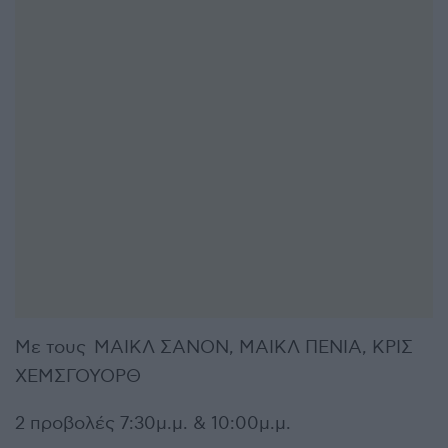
Με τους ΜΑΙΚΛ ΣΑΝΟΝ, ΜΑΙΚΛ ΠΕΝΙΑ, ΚΡΙΣ
ΧΕΜΣΓΟΥΟΡΘ
2 προβολές 7:30μ.μ. & 10:00μ.μ.