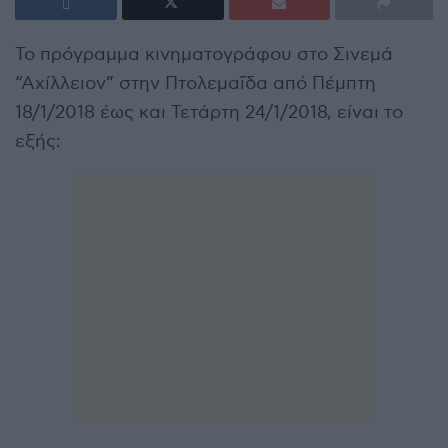
Το πρόγραμμα κινηματογράφου στο Σινεμά
“Αχίλλειον” στην Πτολεμαΐδα από Πέμπτη
18/1/2018 έως και Τετάρτη 24/1/2018, είναι το
εξής: