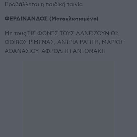
Προβάλλεται η παιδική ταινία
ΦΕΡΔΙΝΑΝΔΟΣ (Μεταγλωτισμένο)
Με τους ΤΙΣ ΦΩΝΕΣ ΤΟΥΣ ΔΑΝΕΙΖΟΥΝ ΟΙ:,
ΦΟΙΒΟΣ ΡΙΜΕΝΑΣ, ΑΝΤΡΙΑ ΡΑΠΤΗ, ΜΑΡΙΟΣ
ΑΘΑΝΑΣΙΟΥ, ΑΦΡΟΔΙΤΗ ΑΝΤΟΝΑΚΗ