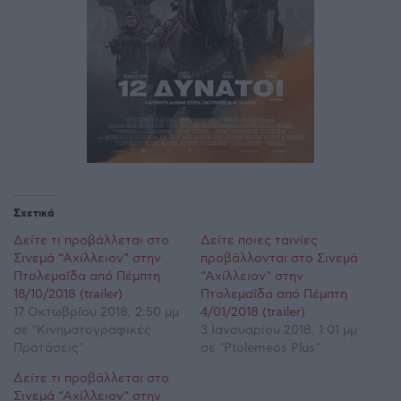
Σχετικά
Δείτε τι προβάλλεται στο
Δείτε ποιες ταινίες
Σινεμά “Αχίλλειον” στην
προβάλλονται στο Σινεμά
Πτολεμαΐδα από Πέμπτη
“Αχίλλειον” στην
18/10/2018 (trailer)
Πτολεμαΐδα από Πέμπτη
17 Οκτωβρίου 2018, 2:50 μμ
4/01/2018 (trailer)
σε "Κινηματογραφικές
3 Ιανουαρίου 2018, 1:01 μμ
Προτάσεις"
σε "Ptolemeos Plus"
Δείτε τι προβάλλεται στο
Σινεμά “Αχίλλειον” στην