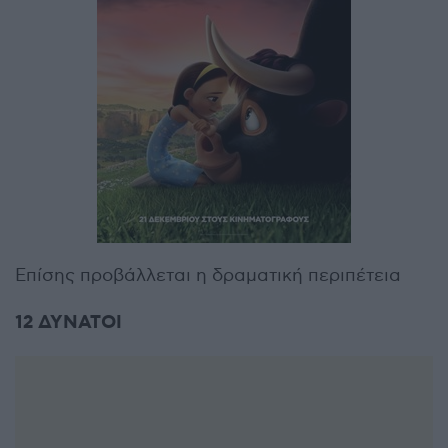
Επίσης προβάλλεται η δραματική περιπέτεια
12 ΔΥΝΑΤΟΙ