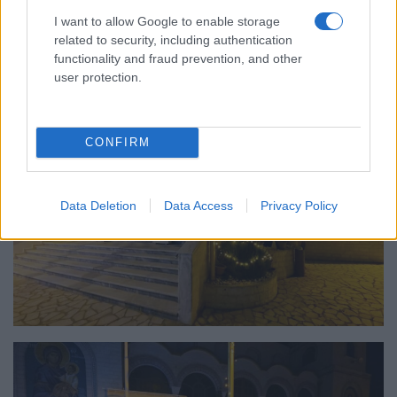
I want to allow Google to enable storage
related to security, including authentication
functionality and fraud prevention, and other
user protection.
CONFIRM
Data Deletion
Data Access
Privacy Policy