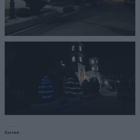
Σχετικά