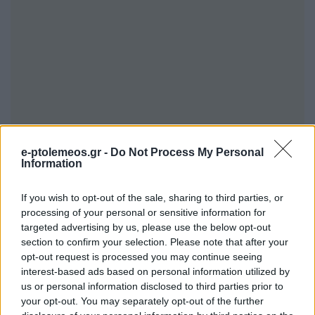
e-ptolemeos.gr -
Do Not Process My Personal
Information
If you wish to opt-out of the sale, sharing to third parties, or
processing of your personal or sensitive information for
targeted advertising by us, please use the below opt-out
section to confirm your selection. Please note that after your
opt-out request is processed you may continue seeing
interest-based ads based on personal information utilized by
us or personal information disclosed to third parties prior to
your opt-out. You may separately opt-out of the further