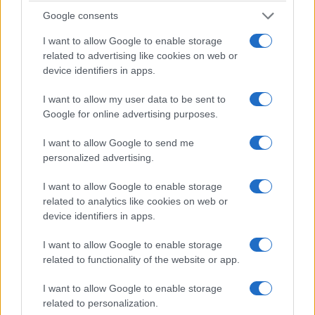
Google consents
I want to allow Google to enable storage
related to advertising like cookies on web or
device identifiers in apps.
I want to allow my user data to be sent to
Google for online advertising purposes.
I want to allow Google to send me
personalized advertising.
I want to allow Google to enable storage
related to analytics like cookies on web or
device identifiers in apps.
I want to allow Google to enable storage
related to functionality of the website or app.
I want to allow Google to enable storage
related to personalization.