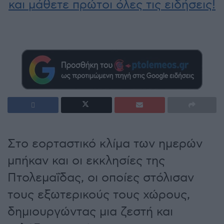
και μάθετε πρώτοι όλες τις ειδήσεις!
Στο εορταστικό κλίμα των ημερών
μπήκαν και οι εκκλησίες της
Πτολεμαΐδας, οι οποίες στόλισαν
τους εξωτερικούς τους χώρους,
δημιουργώντας μια ζεστή και