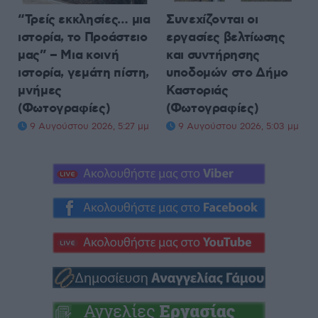
“Τρείς εκκλησίες… μια
Συνεχίζονται οι
ιστορία, το Προάστειο
εργασίες βελτίωσης
μας” – Μια κοινή
και συντήρησης
ιστορία, γεμάτη πίστη,
υποδομών στο Δήμο
μνήμες
Καστοριάς
(Φωτογραφίες)
(Φωτογραφίες)
9 Αυγούστου 2026, 5:27 μμ
9 Αυγούστου 2026, 5:03 μμ