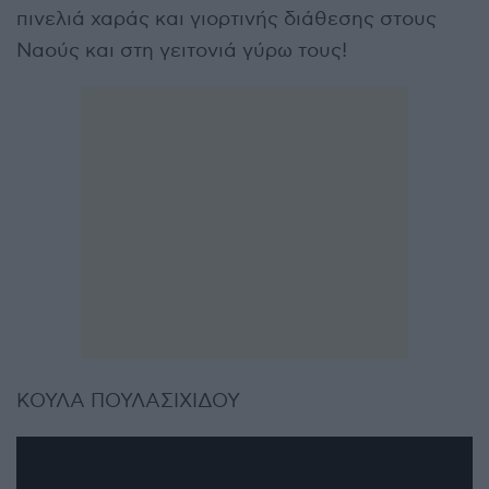
πινελιά χαράς και γιορτινής διάθεσης στους
Ναούς και στη γειτονιά γύρω τους!
ΚΟΥΛΑ ΠΟΥΛΑΣΙΧΙΔΟΥ