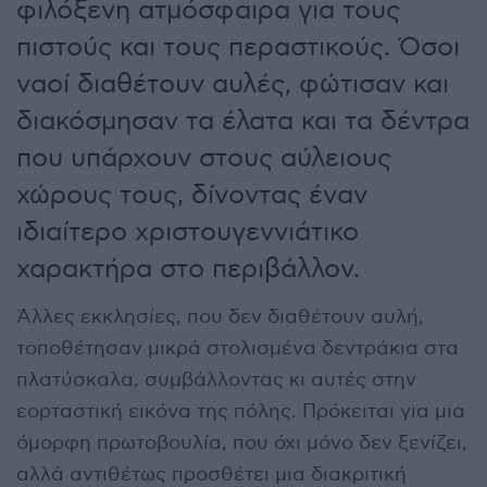
φιλόξενη ατμόσφαιρα για τους
πιστούς και τους περαστικούς. Όσοι
ναοί διαθέτουν αυλές, φώτισαν και
διακόσμησαν τα έλατα και τα δέντρα
που υπάρχουν στους αύλειους
χώρους τους, δίνοντας έναν
ιδιαίτερο χριστουγεννιάτικο
χαρακτήρα στο περιβάλλον.
Άλλες εκκλησίες, που δεν διαθέτουν αυλή,
τοποθέτησαν μικρά στολισμένα δεντράκια στα
πλατύσκαλα, συμβάλλοντας κι αυτές στην
εορταστική εικόνα της πόλης. Πρόκειται για μια
όμορφη πρωτοβουλία, που όχι μόνο δεν ξενίζει,
αλλά αντιθέτως προσθέτει μια διακριτική