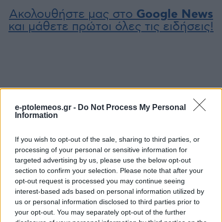
Ακολουθήστε μας στο
Google News
και μάθετε πρώτοι όλες τις ειδήσεις!
e-ptolemeos.gr -
Do Not Process My Personal
Information
If you wish to opt-out of the sale, sharing to third parties, or
processing of your personal or sensitive information for
targeted advertising by us, please use the below opt-out
section to confirm your selection. Please note that after your
opt-out request is processed you may continue seeing
interest-based ads based on personal information utilized by
us or personal information disclosed to third parties prior to
your opt-out. You may separately opt-out of the further