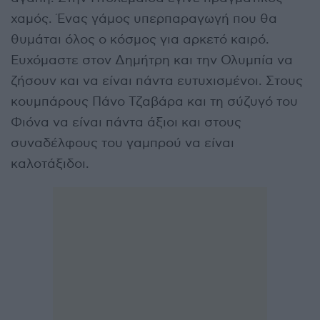
χαμός. Ένας γάμος υπερπαραγωγή που θα
θυμάται όλος ο κόσμος για αρκετό καιρό.
Ευχόμαστε στον Δημήτρη και την Ολυμπία να
ζήσουν και να είναι πάντα ευτυχισμένοι. Στους
κουμπάρους Πάνο Τζαβάρα και τη σύζυγό του
Φιόνα να είναι πάντα άξιοι και στους
συναδέλφους του γαμπρού να είναι
καλοτάξιδοι.