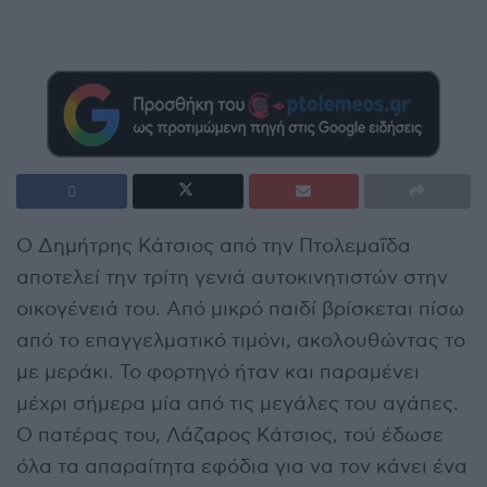
Ο Δημήτρης Κάτσιος από την Πτολεμαΐδα
αποτελεί την τρίτη γενιά αυτοκινητιστών στην
οικογένειά του. Από μικρό παιδί βρίσκεται πίσω
από το επαγγελματικό τιμόνι, ακολουθώντας το
με μεράκι. Το φορτηγό ήταν και παραμένει
μέχρι σήμερα μία από τις μεγάλες του αγάπες.
Ο πατέρας του, Λάζαρος Κάτσιος, τού έδωσε
όλα τα απαραίτητα εφόδια για να τον κάνει ένα