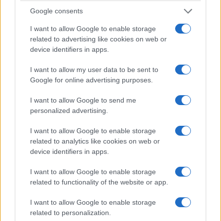
Google consents
I want to allow Google to enable storage
related to advertising like cookies on web or
device identifiers in apps.
I want to allow my user data to be sent to
Google for online advertising purposes.
I want to allow Google to send me
personalized advertising.
I want to allow Google to enable storage
related to analytics like cookies on web or
device identifiers in apps.
I want to allow Google to enable storage
related to functionality of the website or app.
I want to allow Google to enable storage
related to personalization.