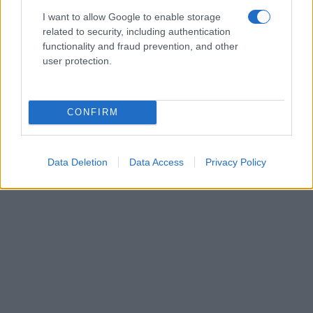
I want to allow Google to enable storage
related to security, including authentication
functionality and fraud prevention, and other
user protection.
CONFIRM
Data Deletion
Data Access
Privacy Policy