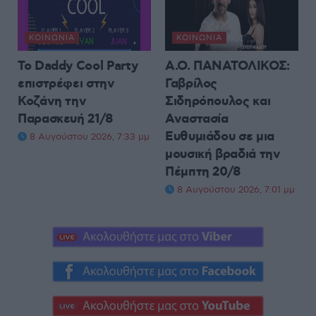
ΚΟΙΝΩΝΊΑ
ΚΟΙΝΩΝΊΑ
Το Daddy Cool Party
Α.Ο. ΠΑΝΑΤΟΛΙΚΟΣ:
επιστρέφει στην
Γαβρίλος
Κοζάνη την
Σιδηρόπουλος και
Παρασκευή 21/8
Αναστασία
Ευθυμιάδου σε μια
8 Αυγούστου 2026, 7:33 μμ
μουσική βραδιά την
Πέμπτη 20/8
8 Αυγούστου 2026, 7:01 μμ