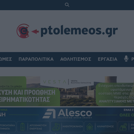
ΏΜΕΣ
ΠΑΡΑΠΟΛΙΤΙΚΆ
ΑΘΛΗΤΙΣΜΌΣ
ΕΡΓΑΣΊΑ