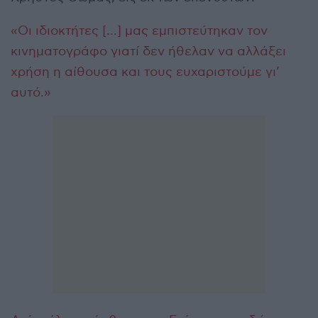
«Οι ιδιοκτήτες […] μας εμπιστεύτηκαν τον
κινηματογράφο γιατί δεν ήθελαν να αλλάξει
χρήση η αίθουσα και τους ευχαριστούμε γι’
αυτό.»