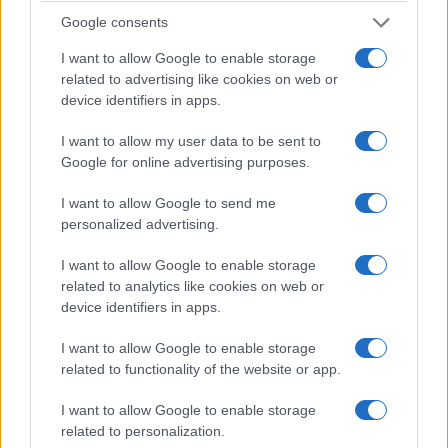
Google consents
I want to allow Google to enable storage
related to advertising like cookies on web or
device identifiers in apps.
I want to allow my user data to be sent to
Google for online advertising purposes.
I want to allow Google to send me
personalized advertising.
I want to allow Google to enable storage
related to analytics like cookies on web or
device identifiers in apps.
I want to allow Google to enable storage
related to functionality of the website or app.
I want to allow Google to enable storage
related to personalization.