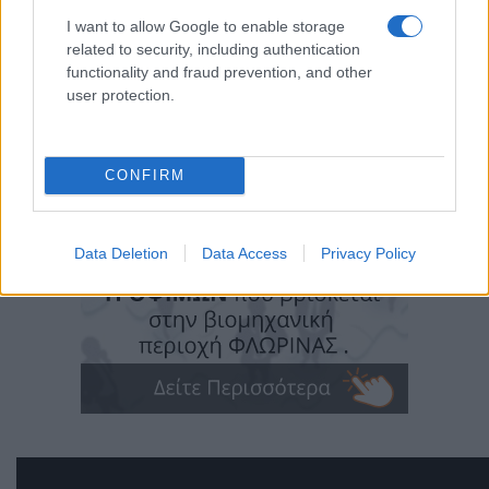
I want to allow Google to enable storage
related to security, including authentication
functionality and fraud prevention, and other
user protection.
CONFIRM
Data Deletion
Data Access
Privacy Policy