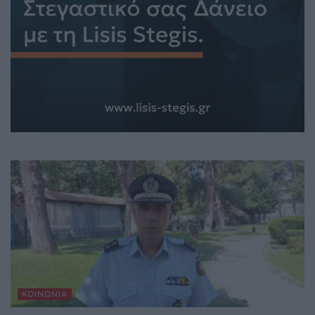
ΚΟΙΝΩΝΊΑ