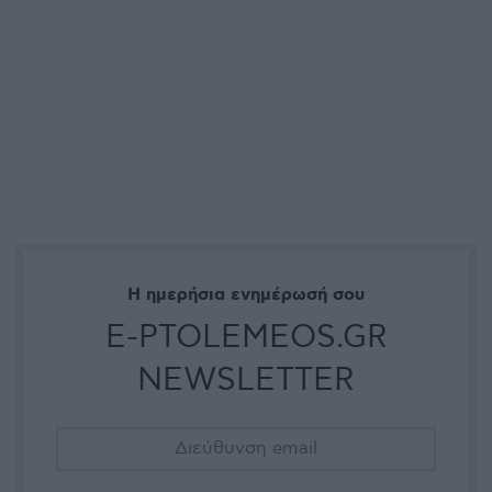
Η ημερήσια ενημέρωσή σου
E-PTOLEMEOS.GR
NEWSLETTER