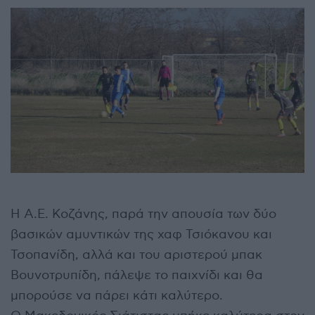
Η Α.Ε. Κοζάνης, παρά την απουσία των δύο
βασικών αμυντικών της χαφ Τσιόκανου και
Τσοπανίδη, αλλά και του αριστερού μπακ
Βουνοτρυπίδη, πάλεψε το παιχνίδι και θα
μπορούσε να πάρει κάτι καλύτερο.