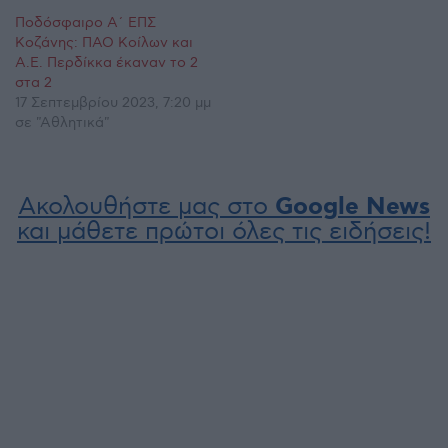
Ποδόσφαιρο Α΄ ΕΠΣ
Κοζάνης: ΠΑΟ Κοίλων και
Α.Ε. Περδίκκα έκαναν το 2
στα 2
17 Σεπτεμβρίου 2023, 7:20 μμ
σε "Αθλητικά"
Ακολουθήστε μας στο
Google News
και μάθετε πρώτοι όλες τις ειδήσεις!