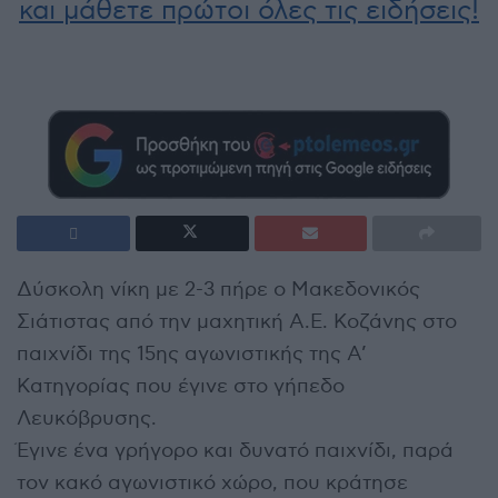
και μάθετε πρώτοι όλες τις ειδήσεις!
Δύσκολη νίκη με 2-3 πήρε ο Μακεδονικός
Σιάτιστας από την μαχητική Α.Ε. Κοζάνης στο
παιχνίδι της 15ης αγωνιστικής της Α’
Κατηγορίας που έγινε στο γήπεδο
Λευκόβρυσης.
Έγινε ένα γρήγορο και δυνατό παιχνίδι, παρά
τον κακό αγωνιστικό χώρο, που κράτησε