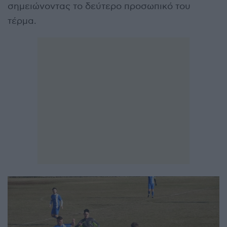
σημειώνοντας το δεύτερο προσωπικό του
τέρμα.