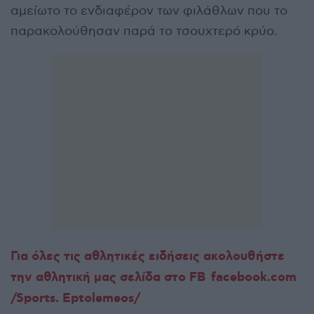
αμείωτο το ενδιαφέρον των φιλάθλων που το
παρακολούθησαν παρά το τσουχτερό κρύο.
Για όλες τις αθλητικές ειδήσεις ακολουθήστε
την αθλητική μας σελίδα στο FB
facebook.com
/Sports. Eptolemeos/