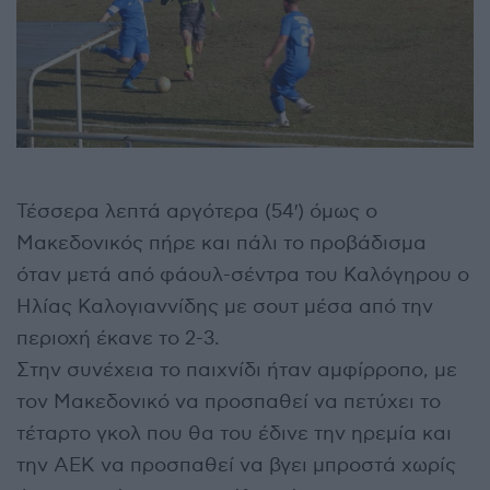
Τέσσερα λεπτά αργότερα (54′) όμως ο
Μακεδονικός πήρε και πάλι το προβάδισμα
όταν μετά από φάουλ-σέντρα του Καλόγηρου ο
Ηλίας Καλογιαννίδης με σουτ μέσα από την
περιοχή έκανε το 2-3.
Στην συνέχεια το παιχνίδι ήταν αμφίρροπο, με
τον Μακεδονικό να προσπαθεί να πετύχει το
τέταρτο γκολ που θα του έδινε την ηρεμία και
την ΑΕΚ να προσπαθεί να βγει μπροστά χωρίς