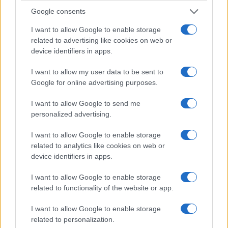
Google consents
I want to allow Google to enable storage
related to advertising like cookies on web or
device identifiers in apps.
I want to allow my user data to be sent to
Google for online advertising purposes.
I want to allow Google to send me
personalized advertising.
I want to allow Google to enable storage
related to analytics like cookies on web or
device identifiers in apps.
I want to allow Google to enable storage
related to functionality of the website or app.
I want to allow Google to enable storage
related to personalization.