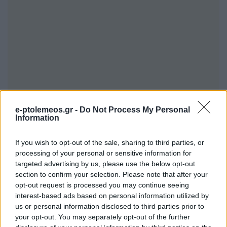
e-ptolemeos.gr -
Do Not Process My Personal
Information
If you wish to opt-out of the sale, sharing to third parties, or
processing of your personal or sensitive information for
targeted advertising by us, please use the below opt-out
section to confirm your selection. Please note that after your
opt-out request is processed you may continue seeing
interest-based ads based on personal information utilized by
us or personal information disclosed to third parties prior to
your opt-out. You may separately opt-out of the further