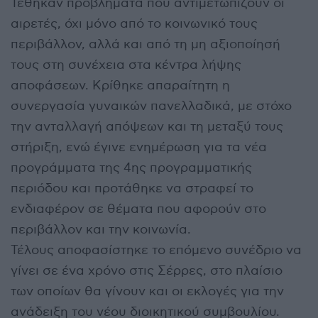
Τέθηκαν προβλήματα που αντιμετωπίζουν οι
αιρετές, όχι μόνο από το κοινωνικό τους
περιβάλλον, αλλά και από τη μη αξιοποίησή
τους στη συνέχεια στα κέντρα λήψης
αποφάσεων. Κρίθηκε απαραίτητη η
συνεργασία γυναικών πανελλαδικά, με στόχο
την ανταλλαγή απόψεων και τη μεταξύ τους
στήριξη, ενώ έγινε ενημέρωση για τα νέα
προγράμματα της 4ης προγραμματικής
περιόδου και προτάθηκε να στραφεί το
ενδιαφέρον σε θέματα που αφορούν στο
περιβάλλον και την κοινωνία.
Τέλους αποφασίστηκε το επόμενο συνέδριο να
γίνει σε ένα χρόνο στις Σέρρες, στο πλαίσιο
των οποίων θα γίνουν και οι εκλογές για την
ανάδειξη του νέου διοικητικού συμβουλίου.