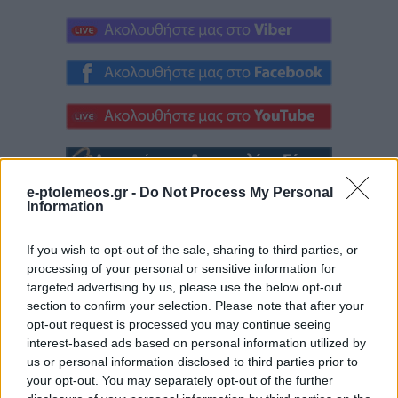
e-ptolemeos.gr -
Do Not Process My Personal
Information
If you wish to opt-out of the sale, sharing to third parties, or
processing of your personal or sensitive information for
targeted advertising by us, please use the below opt-out
section to confirm your selection. Please note that after your
opt-out request is processed you may continue seeing
interest-based ads based on personal information utilized by
us or personal information disclosed to third parties prior to
your opt-out. You may separately opt-out of the further