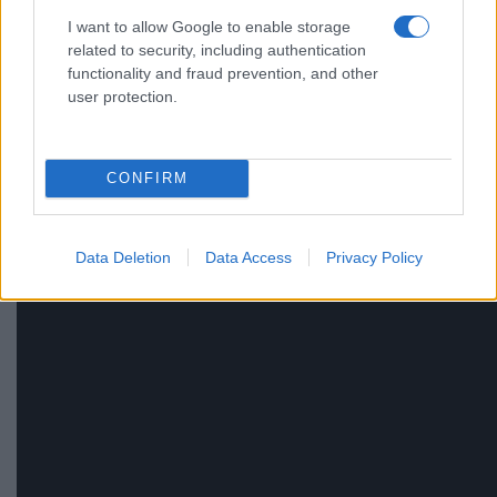
I want to allow Google to enable storage
related to security, including authentication
functionality and fraud prevention, and other
user protection.
CONFIRM
Data Deletion
Data Access
Privacy Policy