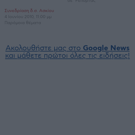
σε "Ρεπορτάζ"
Συνεδρίαση δ.σ. Ασκίου
4 Ιουνίου 2010, 11:00 μμ
Παρόμοια θέματα
Ακολουθήστε μας στο
Google News
και μάθετε πρώτοι όλες τις ειδήσεις!