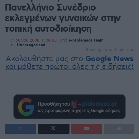
Πανελλήνιο Συνέδριο
εκλεγμένων γυναικών στην
τοπική αυτοδιοίκηση
7 Ιουλίου 2008, 11:00 μμ
από
e-ptolemeos team
σε
Uncategorized
Reading Time: 1 min read
Ακολουθήστε μας στο
Google News
και μάθετε πρώτοι όλες τις ειδήσεις!