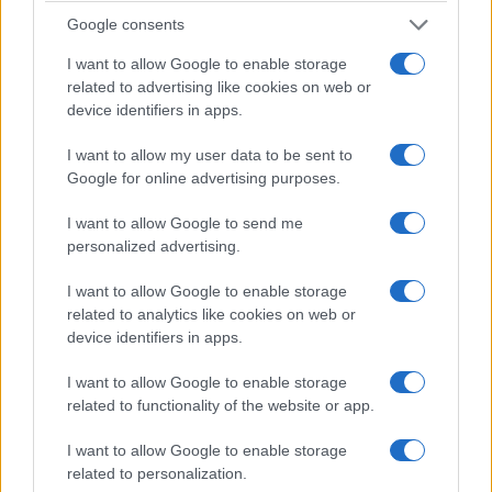
Google consents
I want to allow Google to enable storage
related to advertising like cookies on web or
device identifiers in apps.
I want to allow my user data to be sent to
Google for online advertising purposes.
I want to allow Google to send me
personalized advertising.
I want to allow Google to enable storage
related to analytics like cookies on web or
device identifiers in apps.
I want to allow Google to enable storage
related to functionality of the website or app.
I want to allow Google to enable storage
related to personalization.