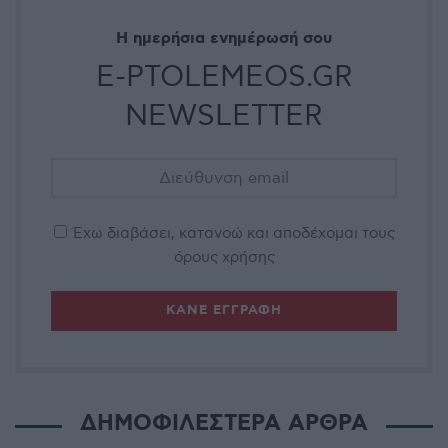
Η ημερήσια ενημέρωσή σου
E-PTOLEMEOS.GR
NEWSLETTER
Έχω διαβάσει, κατανοώ και αποδέχομαι τους
όρους χρήσης
ΔΗΜΟΦΙΛΕΣΤΕΡΑ ΑΡΘΡΑ
UNCATEGORIZED