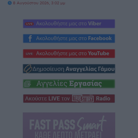
8 Αυγούστου 2026, 3:02 μμ