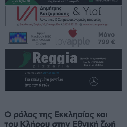
Ο ρόλος της Εκκλησίας και
του Κλήρου στην Εθνική ζωή