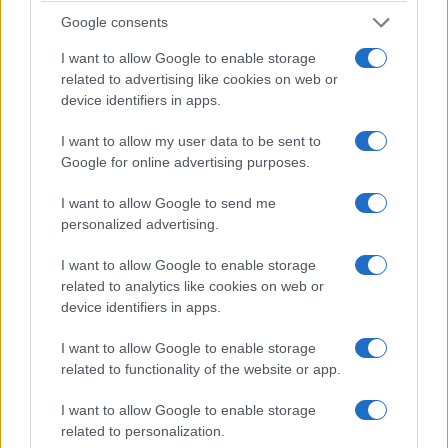
Google consents
I want to allow Google to enable storage
related to advertising like cookies on web or
device identifiers in apps.
I want to allow my user data to be sent to
Google for online advertising purposes.
I want to allow Google to send me
personalized advertising.
I want to allow Google to enable storage
related to analytics like cookies on web or
device identifiers in apps.
I want to allow Google to enable storage
related to functionality of the website or app.
I want to allow Google to enable storage
related to personalization.