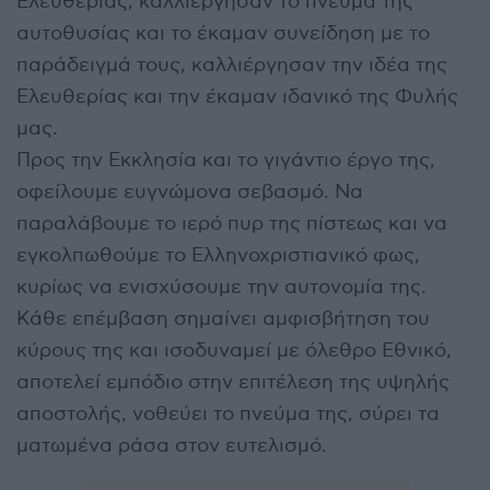
Ελευθερίας, καλλιέργησαν το πνεύμα της
αυτοθυσίας και το έκαμαν συνείδηση με το
παράδειγμά τους, καλλιέργησαν την ιδέα της
Ελευθερίας και την έκαμαν ιδανικό της Φυλής
μας.
Προς την Εκκλησία και το γιγάντιο έργο της,
οφείλουμε ευγνώμονα σεβασμό. Να
παραλάβουμε το ιερό πυρ της πίστεως και να
εγκολπωθούμε το Ελληνοχριστιανικό φως,
κυρίως να ενισχύσουμε την αυτονομία της.
Κάθε επέμβαση σημαίνει αμφισβήτηση του
κύρους της και ισοδυναμεί με όλεθρο Εθνικό,
αποτελεί εμπόδιο στην επιτέλεση της υψηλής
αποστολής, νοθεύει το πνεύμα της, σύρει τα
ματωμένα ράσα στον ευτελισμό.