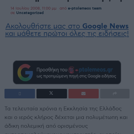
14 Ιουλίου 2008, 11:00 μμ
από
e-ptolemeos team
σε
Uncategorized
Ακολουθήστε μας στο
Google News
και μάθετε πρώτοι όλες τις ειδήσεις!
Τα τελευταία χρόνια η Εκκλησία της Ελλάδος
και ο ιερός κλήρος δέχεται μια πολυμέτωπη και
άδικη πολεμική από ορισμένους