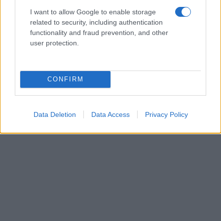
I want to allow Google to enable storage
related to security, including authentication
functionality and fraud prevention, and other
user protection.
CONFIRM
Data Deletion
Data Access
Privacy Policy