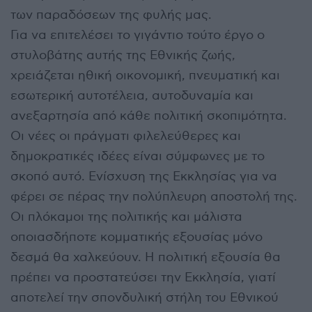
των παραδόσεων της φυλής μας.
Για να επιτελέσει το γιγάντιο τούτο έργο ο
στυλοβάτης αυτής της Εθνικής ζωής,
χρειάζεται ηθική οικονομική, πνευματική και
εσωτερική αυτοτέλεια, αυτοδυναμία και
ανεξαρτησία από κάθε πολιτική σκοπιμότητα.
Οι νέες οι πράγματι φιλελεύθερες και
δημοκρατικές ιδέες είναι σύμφωνες με το
σκοπό αυτό. Ενίσχυση της Εκκλησίας για να
φέρει σε πέρας την πολύπλευρη αποστολή της.
Οι πλόκαμοι της πολιτικής και μάλιστα
οποιασδήποτε κομματικής εξουσίας μόνο
δεσμά θα χαλκεύουν. Η πολιτική εξουσία θα
πρέπει να προστατεύσει την Εκκλησία, γιατί
αποτελεί την σπονδυλική στήλη του Εθνικού