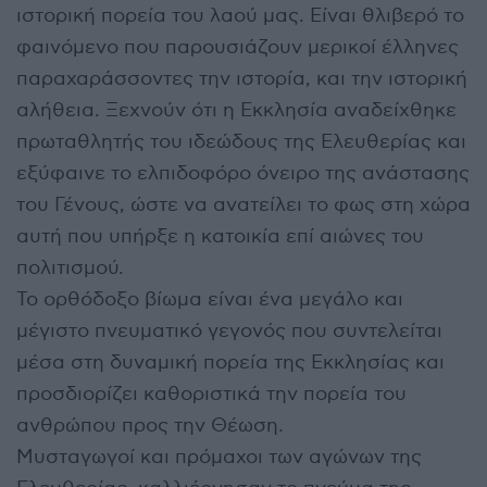
ιστορική πορεία του λαού μας. Είναι θλιβερό το
φαινόμενο που παρουσιάζουν μερικοί έλληνες
παραχαράσσοντες την ιστορία, και την ιστορική
αλήθεια. Ξεχνούν ότι η Εκκλησία αναδείχθηκε
πρωταθλητής του ιδεώδους της Ελευθερίας και
εξύφαινε το ελπιδοφόρο όνειρο της ανάστασης
του Γένους, ώστε να ανατείλει το φως στη χώρα
αυτή που υπήρξε η κατοικία επί αιώνες του
πολιτισμού.
Το ορθόδοξο βίωμα είναι ένα μεγάλο και
μέγιστο πνευματικό γεγονός που συντελείται
μέσα στη δυναμική πορεία της Εκκλησίας και
προσδιορίζει καθοριστικά την πορεία του
ανθρώπου προς την Θέωση.
Μυσταγωγοί και πρόμαχοι των αγώνων της