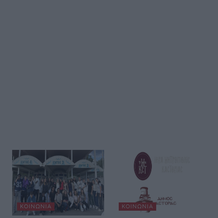
ΚΟΙΝΩΝΊΑ
ΚΟΙΝΩΝΊΑ