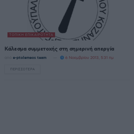
ΤΟΠΙΚΉ ΕΠΙΚΑΙΡΌΤΗΤΑ
Κάλεσμα συμμετοχής στη σημερινή απεργία
από
e-ptolemeos team
6 Νοεμβρίου 2013, 5:31 πμ
ΠΕΡΙΣΣΌΤΕΡΑ
DETAILS