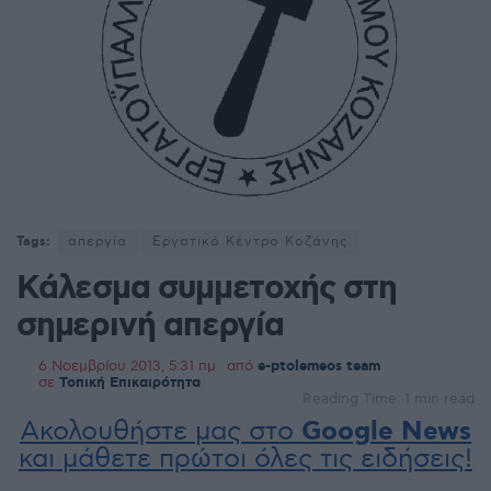
Tags:
απεργία
Εργατικό Κέντρο Κοζάνης
Κάλεσμα συμμετοχής στη
σημερινή απεργία
6 Νοεμβρίου 2013, 5:31 πμ
από
e-ptolemeos team
σε
Τοπική Επικαιρότητα
Reading Time: 1 min read
Ακολουθήστε μας στο
Google News
και μάθετε πρώτοι όλες τις ειδήσεις!