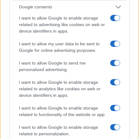
Google consents
I want to allow Google to enable storage
related to advertising like cookies on web or
device identifiers in apps.
I want to allow my user data to be sent to
Google for online advertising purposes.
I want to allow Google to send me
personalized advertising.
I want to allow Google to enable storage
related to analytics like cookies on web or
device identifiers in apps.
I want to allow Google to enable storage
ΚΟΙΝΩΝΊΑ
ΑΓΓΕΛΊΕΣ
related to functionality of the website or app.
Η Μαρία Καρυστιανού
Ενοικιάζεται
I want to allow Google to enable storage
στην Δυτική
νεόδμητο διαμέρισμα
related to personalization.