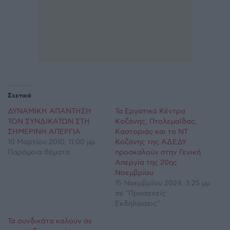
Σχετικά
ΔΥΝΑΜΙΚΗ ΑΠΑΝΤΗΣΗ
Τα Εργατικά Κέντρα
ΤΩΝ ΣΥΝΔΙΚΑΤΩΝ ΣΤΗ
Κοζάνης, Πτολεμαΐδας,
ΣΗΜΕΡΙΝΗ ΑΠΕΡΓΙΑ
Καστοριάς και το ΝΤ
10 Μαρτίου 2010, 11:00 μμ
Κοζάνης της ΑΔΕΔΥ
Παρόμοια θέματα
προσκαλούν στην Γενική
Απεργία της 20ης
Νοεμβρίου
15 Νοεμβρίου 2024, 3:25 μμ
σε "Προσεχείς
Εκδηλώσεις"
Τα συνδικάτα καλούν σε