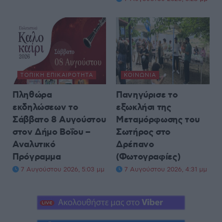
ΤΟΠΙΚΉ ΕΠΙΚΑΙΡΌΤΗΤΑ
ΚΟΙΝΩΝΊΑ
Πληθώρα
Πανηγύρισε το
εκδηλώσεων το
εξωκλήσι της
Σάββατο 8 Αυγούστου
Μεταμόρφωσης του
στον Δήμο Βοΐου –
Σωτήρος στο
Αναλυτικό
Δρέπανο
Πρόγραμμα
(Φωτογραφίες)
7 Αυγούστου 2026, 5:03 μμ
7 Αυγούστου 2026, 4:31 μμ