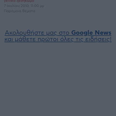
γενικό ξεσηκωμό
7 Ιουλίου 2010, 11:00 μμ
Παρόμοια θέματα
Ακολουθήστε μας στο
Google News
και μάθετε πρώτοι όλες τις ειδήσεις!