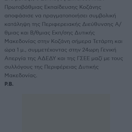
Πρωτοβάθμιας Εκπαίδευσης Κοζάνης
αποφάσισε να πραγματοποιήσει συμβολική
κατάληψη της Περιφερειακής Διεύθυνσης Α/
θμιας και Β/θμιας Εκπ/σης Δυτικής
Μακεδονίας στην Κοζάνη σήμερα Τετάρτη και
ώρα 1 μ., συμμετέχοντας στην 24ωρη Γενική
Απεργία της ΑΔΕΔΥ και της ΓΣΕΕ μαζί με τους
συλλόγους της Περιφέρειας Δυτικής
Μακεδονίας.
Ρ.Β.