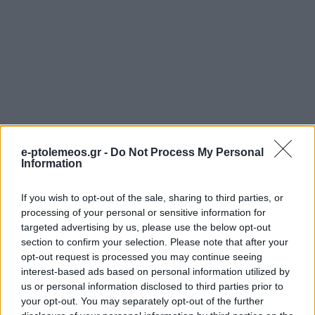
e-ptolemeos.gr -
Do Not Process My Personal
Information
If you wish to opt-out of the sale, sharing to third parties, or
processing of your personal or sensitive information for
targeted advertising by us, please use the below opt-out
section to confirm your selection. Please note that after your
opt-out request is processed you may continue seeing
interest-based ads based on personal information utilized by
us or personal information disclosed to third parties prior to
your opt-out. You may separately opt-out of the further