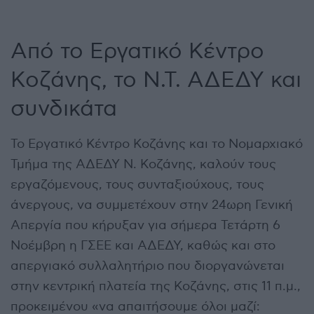
Από το Εργατικό Κέντρο
Κοζάνης, το Ν.Τ. ΑΔΕΔΥ και
συνδικάτα
Το Εργατικό Κέντρο Κοζάνης και το Νομαρχιακό
Τμήμα της ΑΔΕΔΥ Ν. Κοζάνης, καλούν τους
εργαζόμενους, τους συνταξιούχους, τους
άνεργους, να συμμετέχουν στην 24ωρη Γενική
Απεργία που κήρυξαν για σήμερα Τετάρτη 6
Νοέμβρη η ΓΣΕΕ και ΑΔΕΔΥ, καθώς και στο
απεργιακό συλλαλητήριο που διοργανώνεται
στην κεντρική πλατεία της Κοζάνης, στις 11 π.μ.,
προκειμένου «να απαιτήσουμε όλοι μαζί: