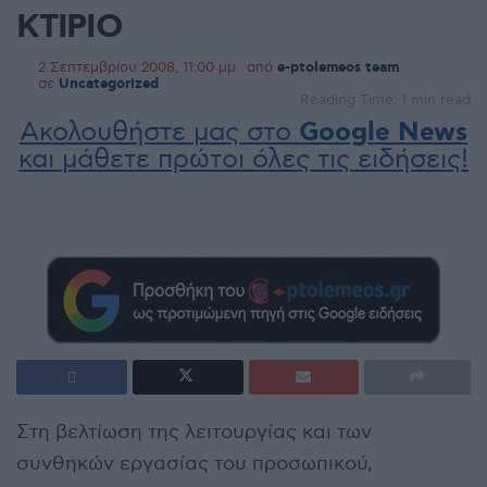
ΚΤΙΡΙΟ
2 Σεπτεμβρίου 2008, 11:00 μμ
από
e-ptolemeos team
σε
Uncategorized
Reading Time: 1 min read
Ακολουθήστε μας στο
Google News
και μάθετε πρώτοι όλες τις ειδήσεις!
Στη βελτίωση της λειτουργίας και των
συνθηκών εργασίας του προσωπικού,