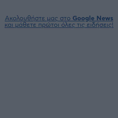
Ακολουθήστε μας στο
Google News
και μάθετε πρώτοι όλες τις ειδήσεις!