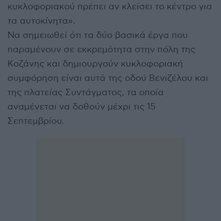
κυκλοφοριακού πρέπει αν κλείσει το κέντρο για
τα αυτοκίνητα».
Να σημειωθεί ότι τα δύο βασικά έργα που
παραμένουν σε εκκρεμότητα στην πόλη της
Κοζάνης και δημιουργούν κυκλοφοριακή
συμφόρηση είναι αυτά της οδού Βενιζέλου και
της πλατείας Συντάγματος, τα οποία
αναμένεται να δοθούν μέχρι τις 15
Σεπτεμβρίου.