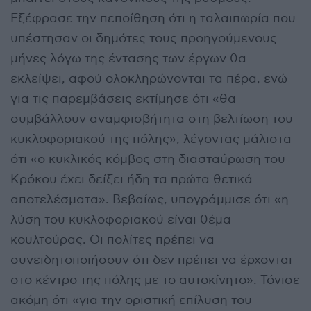
Εξέφρασε την πεποίθηση ότι η ταλαιπωρία που
υπέστησαν οι δημότες τους προηγούμενους
μήνες λόγω της έντασης των έργων θα
εκλείψει, αφού ολοκληρώνονται τα πέρα, ενώ
για τις παρεμβάσεις εκτίμησε ότι «θα
συμβάλλουν αναμφισβήτητα στη βελτίωση του
κυκλοφοριακού της πόλης», λέγοντας μάλιστα
ότι «ο κυκλικός κόμβος στη διασταύρωση του
Κρόκου έχει δείξει ήδη τα πρώτα θετικά
αποτελέσματα». Βεβαίως, υπογράμμισε ότι «η
λύση του κυκλοφοριακού είναι θέμα
κουλτούρας. Οι πολίτες πρέπει να
συνειδητοποιήσουν ότι δεν πρέπει να έρχονται
στο κέντρο της πόλης με το αυτοκίνητο». Τόνισε
ακόμη ότι «για την οριστική επίλυση του