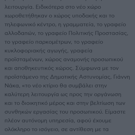
λειτουργία. Ειδικότερα στο νέο χώρο
χωροθετήθηκαν ο χώρος υποδοχής και το
τηλεφωνικό κέντρο, η γραμματεία, το γραφείο
αλλοδαπών, το γραφείο Πολιτικής Προστασίας,
το γραφείο παρκομέτρων, το γραφείο
κυκλοφοριακής αγωγής, γραφεία
προϊσταμένων, χώρος αναμονής προσωπικού
και αποθηκευτικός χώρος. Σύμφωνα με τον
προϊστάμενο της Δημοτικής Αστυνομίας, Γιάννη
Νάκα, «το νέο κτίριο θα συμβάλει στην
καλύτερη λειτουργία ως προς την οργάνωση
και το διοικητικό μέρος και στην βελτίωση των
συνθηκών εργασίας του προσωπικού. Είμαστε
πλέον αυτόνομη υπηρεσία, αφού έχουμε
ολόκληρο το ισόγειο, σε αντίθεση με τα