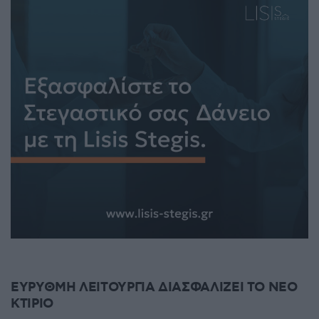
UNCATEGORIZED
ΕΥΡΥΘΜΗ ΛΕΙΤΟΥΡΓΙΑ ΔΙΑΣΦΑΛΙΖΕΙ ΤΟ ΝΕΟ
ΚΤΙΡΙΟ