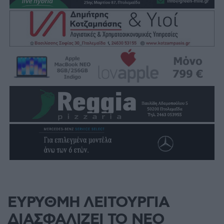
ΕΥΡΥΘΜΗ ΛΕΙΤΟΥΡΓΙΑ
ΔΙΑΣΦΑΛΙΖΕΙ ΤΟ ΝΕΟ