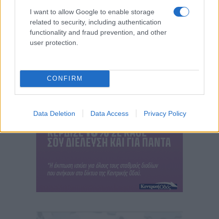
I want to allow Google to enable storage
related to security, including authentication
functionality and fraud prevention, and other
user protection.
CONFIRM
Data Deletion
Data Access
Privacy Policy