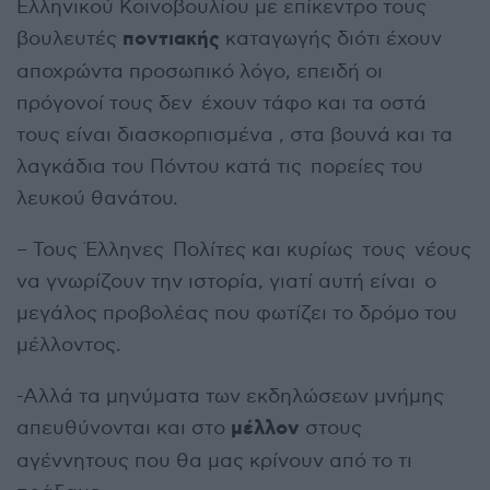
Ελληνικού Κοινοβουλίου με επίκεντρο τους
ποντιακής
βουλευτές
καταγωγής διότι έχουν
αποχρώντα προσωπικό λόγο, επειδή οι
πρόγονοί τους δεν έχουν τάφο και τα οστά
τους είναι διασκορπισμένα , στα βουνά και τα
λαγκάδια του Πόντου κατά τις πορείες του
λευκού θανάτου.
– Τους Έλληνες Πολίτες και κυρίως τους νέους
να γνωρίζουν την ιστορία, γιατί αυτή είναι ο
μεγάλος προβολέας που φωτίζει το δρόμο του
μέλλοντος.
-Αλλά τα μηνύματα των εκδηλώσεων μνήμης
μέλλον
απευθύνονται και στο
στους
αγέννητους που θα μας κρίνουν από το τι