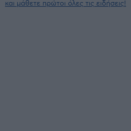
και μάθετε πρώτοι όλες τις ειδήσεις!