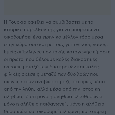
Η Τουρκία οφείλει να συμβιβαστεί με το
ιστορικό παρελθόν της για να μπορέσει να
οικοδομήσει ένα ειρηνικό μέλλον τόσο μέσα
στην χώρα όσο και με τους γειτονικούς λαούς.
Εμείς οι Έλληνες ποντιακής καταγωγής είμαστε
οι πρώτοι που θέλουμε καλές διακρατικές
σχέσεις μεταξύ των δύο κρατών και καλές
φιλικές σχέσεις μεταξύ των δύο λαών που
αιώνες έχουν αναβιώσει μαζί, όχι όμως μέσα
από την λήθη, αλλά μέσα από την ιστορική
αλήθεια, διότι μόνο η αλήθεια ελευθερώνει,
μόνο η αλήθεια παιδαγωγεί , μόνο η αλήθεια
θεραπεύει και οικοδομεί ειλικρινή και στέρεη