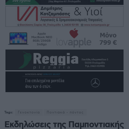
Tags:
Γενοκτονία
Ποντιακά - πόντος
Εκδηλώσεις της Παμποντιακής