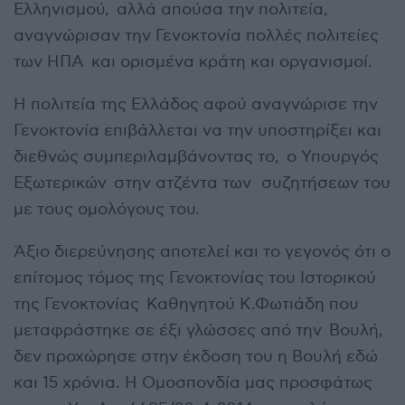
Ελληνισμού, αλλά απούσα την πολιτεία,
αναγνώρισαν την Γενοκτονία πολλές πολιτείες
των ΗΠΑ και ορισμένα κράτη και οργανισμοί.
Η πολιτεία της Ελλάδος αφού αναγνώρισε την
Γενοκτονία επιβάλλεται να την υποστηρίξει και
διεθνώς συμπεριλαμβάνοντας το, ο Υπουργός
Εξωτερικών στην ατζέντα των συζητήσεων του
με τους ομολόγους του.
Άξιο διερεύνησης αποτελεί και το γεγονός ότι ο
επίτομος τόμος της Γενοκτονίας του Ιστορικού
της Γενοκτονίας Καθηγητού Κ.Φωτιάδη που
μεταφράστηκε σε έξι γλώσσες από την Βουλή,
δεν προχώρησε στην έκδοση του η Βουλή εδώ
και 15 χρόνια. Η Ομοσπονδία μας προσφάτως