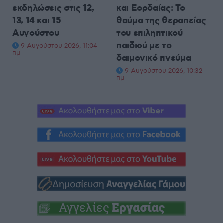
εκδηλώσεις στις 12,
και Εορδαίας: Το
13, 14 και 15
θαύμα της θεραπείας
Αυγούστου
του επιληπτικού
παιδιού με το
9 Αυγούστου 2026, 11:04
πμ
δαιμονικό πνεύμα
9 Αυγούστου 2026, 10:32
πμ