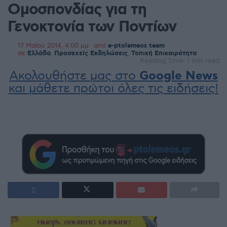
Ομοσπονδίας για τη
Γενοκτονία των Ποντίων
17 Μαΐου 2014, 4:00 μμ
από
e-ptolemeos team
σε
Ελλάδα
,
Προσεχείς Εκδηλώσεις
,
Τοπική Επικαιρότητα
Reading Time: 1 min read
Ακολουθήστε μας στο
Google News
και μάθετε πρώτοι όλες τις ειδήσεις!