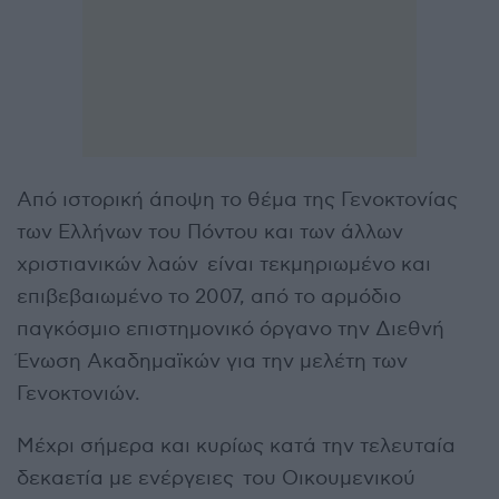
Από ιστορική άποψη το θέμα της Γενοκτονίας
των Ελλήνων του Πόντου και των άλλων
χριστιανικών λαών είναι τεκμηριωμένο και
επιβεβαιωμένο το 2007, από το αρμόδιο
παγκόσμιο επιστημονικό όργανο την Διεθνή
Ένωση Ακαδημαϊκών για την μελέτη των
Γενοκτονιών.
Μέχρι σήμερα και κυρίως κατά την τελευταία
δεκαετία με ενέργειες του Οικουμενικού