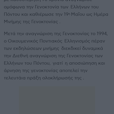
ομόφωνα την Γενοκτονία των Ελλήνων του
Πόντου και καθιέρωσε την 19
Μαΐου ως Ημέρα
η
Μνήμης της Γενοκτονίας .
Μετά την αναγνώριση της Γενοκτονίας το 1994,
ο Οικουμενικός Ποντιακός Ελληνισμός πέραν
των εκδηλώσεων μνήμης διεκδικεί δυναμικά
την Διεθνή αναγνώριση της Γενοκτονίας των
Ελλήνων του Πόντου, γιατί η αποσιώπηση και
άρνηση της γενοκτονίας αποτελεί την
τελευτάια πράξη ολοκλήρωσής της .