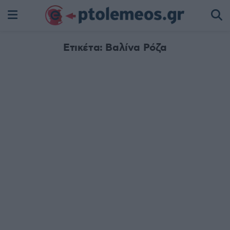
Ετικέτα:
Βαλίνα Ρόζα