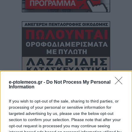
e-ptolemeos.gr -
Do Not Process My Personal
Information
If you wish to opt-out of the sale, sharing to third parties, or
processing of your personal or sensitive information for
targeted advertising by us, please use the below opt-out
section to confirm your selection. Please note that after your
opt-out request is processed you may continue seeing
interest-based ads based on personal information utilized by