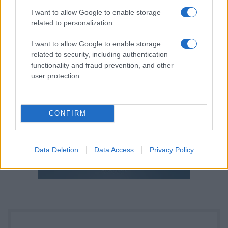
I want to allow Google to enable storage
related to personalization.
I want to allow Google to enable storage
related to security, including authentication
functionality and fraud prevention, and other
user protection.
CONFIRM
Data Deletion
Data Access
Privacy Policy