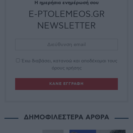
Η ημερήσια ενημέρωσή σου
E-PTOLEMEOS.GR
NEWSLETTER
Έχω διαβάσει, κατανοώ και αποδέχομαι τους
όρους χρήσης
ΔΗΜΟΦΙΛΕΣΤΕΡΑ ΑΡΘΡΑ