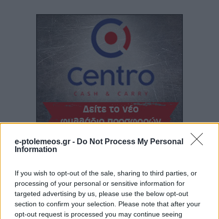
e-ptolemeos.gr -
Do Not Process My Personal
Information
If you wish to opt-out of the sale, sharing to third parties, or
processing of your personal or sensitive information for
targeted advertising by us, please use the below opt-out
section to confirm your selection. Please note that after your
opt-out request is processed you may continue seeing