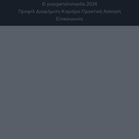
© pougaridismedia 2024
Προφίλ
Διαφήμιση
Καριέρα
Πρακτική Άσκηση
Επικοινωνία