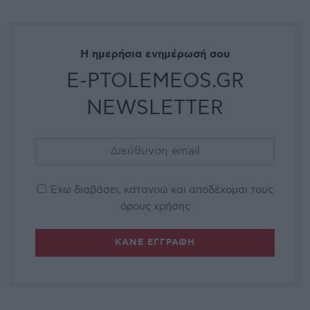
Η ημερήσια ενημέρωσή σου
E-PTOLEMEOS.GR
NEWSLETTER
Έχω διαβάσει, κατανοώ και αποδέχομαι τους
όρους χρήσης