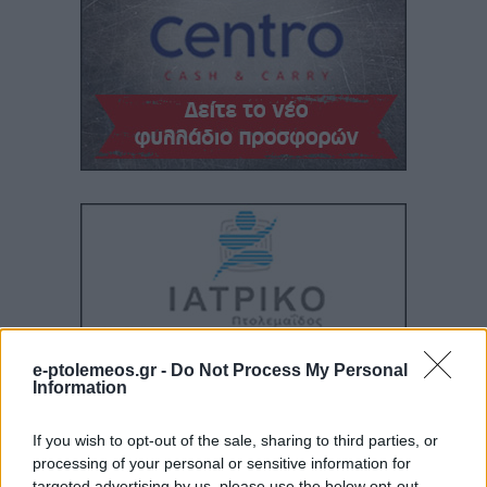
e-ptolemeos.gr -
Do Not Process My Personal
Information
If you wish to opt-out of the sale, sharing to third parties, or
processing of your personal or sensitive information for
targeted advertising by us, please use the below opt-out