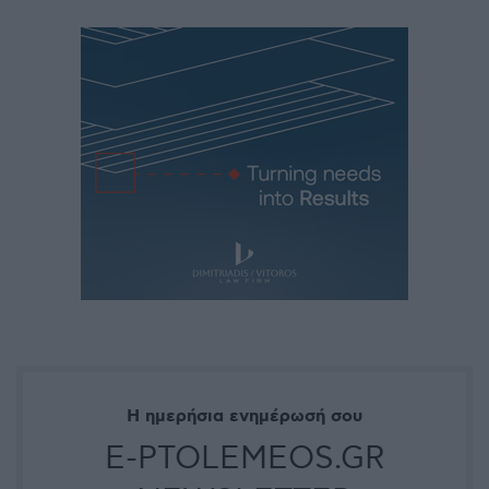
Η ημερήσια ενημέρωσή σου
E-PTOLEMEOS.GR