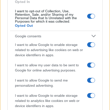
Opted In
I want to opt-out of Collection, Use,
Retention, Sale, and/or Sharing of my
Personal Data that Is Unrelated with the
Purposes for which it was collected.
Opted Out
Google consents
I want to allow Google to enable storage
related to advertising like cookies on web or
device identifiers in apps.
I want to allow my user data to be sent to
Google for online advertising purposes.
I want to allow Google to send me
personalized advertising.
I want to allow Google to enable storage
related to analytics like cookies on web or
ΤΟΠΙΚΉ ΕΠΙΚΑΙΡΌΤΗΤΑ
device identifiers in apps.