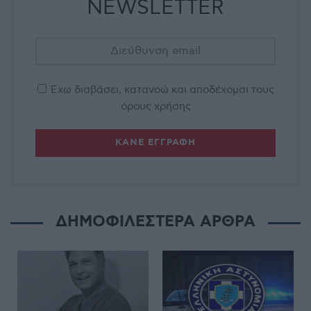
NEWSLETTER
Έχω διαβάσει, κατανοώ και αποδέχομαι τους
όρους χρήσης
ΔΗΜΟΦΙΛΕΣΤΕΡΑ ΑΡΘΡΑ