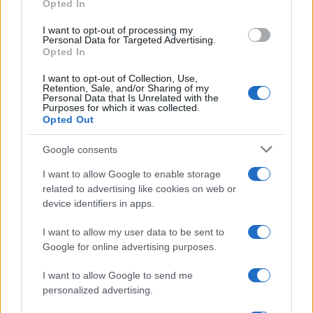
Opted In
I want to opt-out of processing my
Personal Data for Targeted Advertising.
Opted In
I want to opt-out of Collection, Use,
Retention, Sale, and/or Sharing of my
Personal Data that Is Unrelated with the
Purposes for which it was collected.
Opted Out
Google consents
I want to allow Google to enable storage
related to advertising like cookies on web or
device identifiers in apps.
I want to allow my user data to be sent to
Google for online advertising purposes.
I want to allow Google to send me
personalized advertising.
Η ημερήσια ενημέρωσή σου