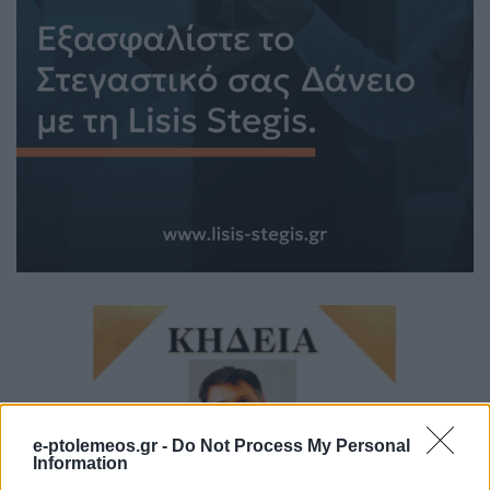
e-ptolemeos.gr -
Do Not Process My Personal
Information