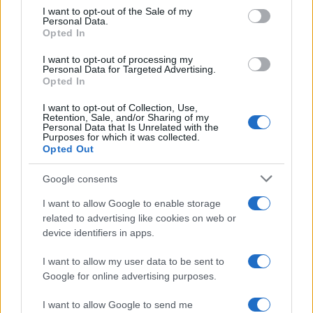
consent section.
I want to opt-out of the Sale of my
Personal Data.
Opted In
I want to opt-out of processing my
Personal Data for Targeted Advertising.
Opted In
I want to opt-out of Collection, Use,
Retention, Sale, and/or Sharing of my
Personal Data that Is Unrelated with the
Purposes for which it was collected.
Opted Out
Google consents
I want to allow Google to enable storage
related to advertising like cookies on web or
device identifiers in apps.
I want to allow my user data to be sent to
Google for online advertising purposes.
I want to allow Google to send me