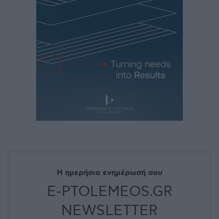
Η ημερήσια ενημέρωσή σου
E-PTOLEMEOS.GR
NEWSLETTER