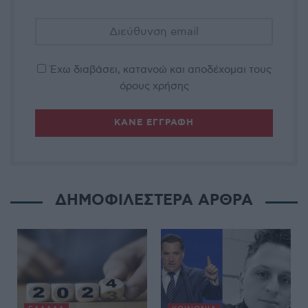
Έχω διαβάσει, κατανοώ και αποδέχομαι τους
όρους χρήσης
ΔΗΜΟΦΙΛΕΣΤΕΡΑ ΑΡΘΡΑ