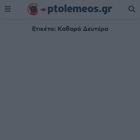
Ετικέτα:
Καθαρά Δευτέρα