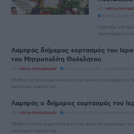
ΑΠΌ
ΚΟΎΛΑ ΠΟΥΛΑΣΙ
8 ΜΑΪ́ΟΥ 2022, 8:
Γιορτάζει και παν
Χριστοφόρου (το 
Λαμπρός διήμερος εορτασμός του Ιερ
του Μητροπολίτη Θεόκλητου
ΑΠΌ
ΚΟΎΛΑ ΠΟΥΛΑΣΙΧΊΔΟΥ
9 ΜΑΪ́ΟΥ 2019, 2:58 ΜΜ - ΕΝΗΜΕΡΏΘΗΚΕ ΣΤ
Πλήθος πιστών συμμετείχε και στον φετινό εορτασμό του 
ομωνύμου χωριού του ...
Λαμπρός ο διήμερος εορτασμός του Ι
ΑΠΌ
ΚΟΎΛΑ ΠΟΥΛΑΣΙΧΊΔΟΥ
9 ΜΑΪ́ΟΥ 2017, 1:24 ΜΜ - ΕΝΗΜΕΡΏΘΗΚΕ ΣΤ
Πλήθος πιστών συμμετείχε και στον φωτεινό εορτασμό του
ομωνύμου χωριού του ...