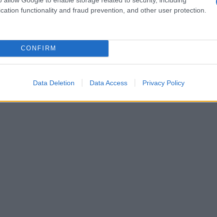
cation functionality and fraud prevention, and other user protection.
CONFIRM
Data Deletion
Data Access
Privacy Policy