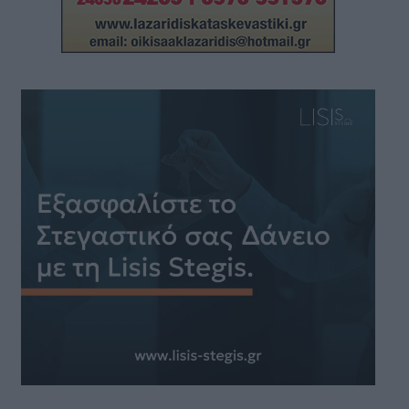
ΚΟΙΝΩΝΊΑ