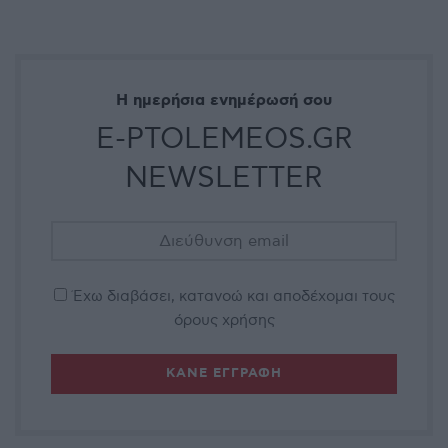
Η ημερήσια ενημέρωσή σου
E-PTOLEMEOS.GR
NEWSLETTER
Έχω διαβάσει, κατανοώ και αποδέχομαι τους
όρους χρήσης