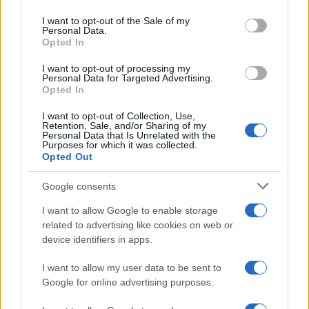
use your data for below specified purposes in below Google
consent section.
I want to opt-out of the Sale of my
Personal Data.
Opted In
I want to opt-out of processing my
Personal Data for Targeted Advertising.
Opted In
I want to opt-out of Collection, Use,
Retention, Sale, and/or Sharing of my
Personal Data that Is Unrelated with the
Purposes for which it was collected.
Opted Out
Google consents
I want to allow Google to enable storage
related to advertising like cookies on web or
device identifiers in apps.
I want to allow my user data to be sent to
Google for online advertising purposes.