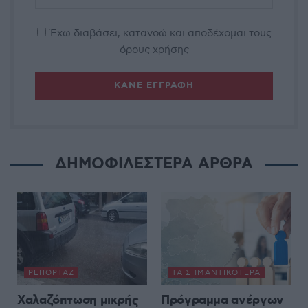
Έχω διαβάσει, κατανοώ και αποδέχομαι τους
όρους χρήσης
ΔΗΜΟΦΙΛΕΣΤΕΡΑ ΑΡΘΡΑ
ΡΕΠΟΡΤΆΖ
ΤΑ ΣΗΜΑΝΤΙΚΟΤΕΡΑ
Χαλαζόπτωση μικρής
Πρόγραμμα ανέργων