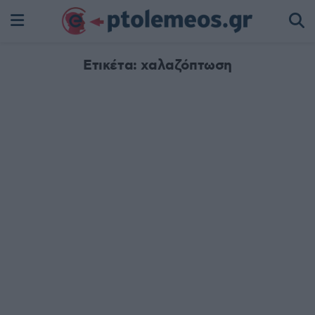
Ετικέτα:
χαλαζόπτωση