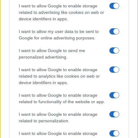
I want to allow Google to enable storage
ΠΕΡΙΣΣΌΤΕΡΑ
DETAILS
related to advertising like cookies on web or
device identifiers in apps.
I want to allow my user data to be sent to
Google for online advertising purposes.
I want to allow Google to send me
personalized advertising.
I want to allow Google to enable storage
related to analytics like cookies on web or
device identifiers in apps.
I want to allow Google to enable storage
related to functionality of the website or app.
I want to allow Google to enable storage
related to personalization.
I want to allow Google to enable storage