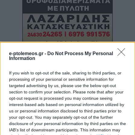
e-ptolemeos.gr -
Do Not Process My Personal
Information
If you wish to opt-out of the sale, sharing to third parties, or
processing of your personal or sensitive information for
targeted advertising by us, please use the below opt-out
section to confirm your selection. Please note that after your
opt-out request is processed you may continue seeing
interest-based ads based on personal information utilized by
us or personal information disclosed to third parties prior to
your opt-out. You may separately opt-out of the further
disclosure of your personal information by third parties on the
IAB’s list of downstream participants. This information may