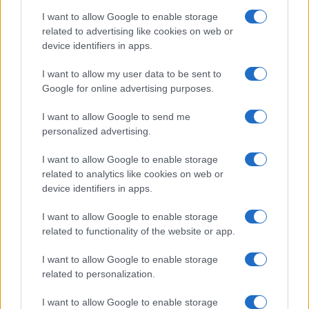
I want to allow Google to enable storage
related to advertising like cookies on web or
device identifiers in apps.
I want to allow my user data to be sent to
Google for online advertising purposes.
I want to allow Google to send me
personalized advertising.
I want to allow Google to enable storage
related to analytics like cookies on web or
device identifiers in apps.
I want to allow Google to enable storage
related to functionality of the website or app.
Η ημερήσια ενημέρωσή σου
I want to allow Google to enable storage
E-PTOLEMEOS.GR
related to personalization.
NEWSLETTER
I want to allow Google to enable storage