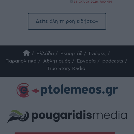
31 ΙΟΥΛΊΟΥ 2026, 7:00 ΜΜ
Δείτε όλη τη ροή ειδήσεων
Ελλάδα
Ρεπορτάζ
Γνώμες
Παραπολιτικά
Αθλητισμός
Εργασία
podcasts
True Story Radio