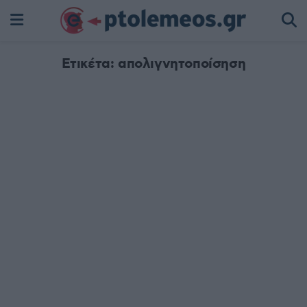
Ετικέτα:
απολιγνητοποίσηση