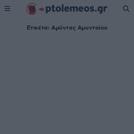
Ετικέτα:
Αμύντας Αμυνταίου