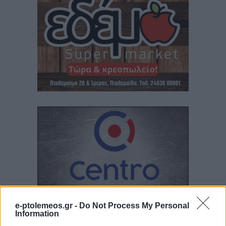
e-ptolemeos.gr -
Do Not Process My Personal
Information