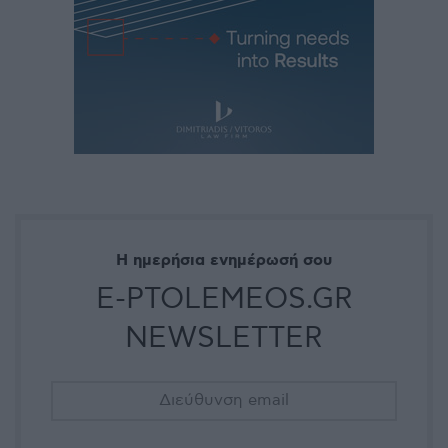
Η ημερήσια ενημέρωσή σου
E-PTOLEMEOS.GR
NEWSLETTER