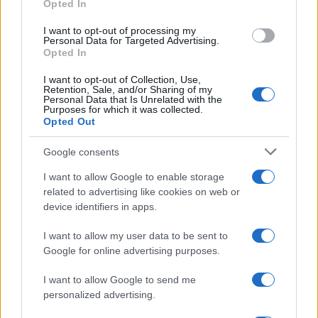
Opted In
I want to opt-out of processing my
Personal Data for Targeted Advertising.
Opted In
I want to opt-out of Collection, Use,
Retention, Sale, and/or Sharing of my
Personal Data that Is Unrelated with the
Purposes for which it was collected.
Opted Out
Google consents
I want to allow Google to enable storage
related to advertising like cookies on web or
device identifiers in apps.
I want to allow my user data to be sent to
Google for online advertising purposes.
I want to allow Google to send me
personalized advertising.