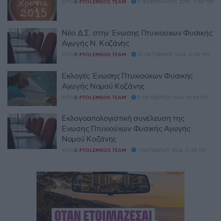
ΑΠΌ
E-PTOLEMEOS TEAM
5 ΦΕΒΡΟΥΑΡΊΟΥ 2015, 11:52 ΠΜ
Νέο Δ.Σ. στην Ένωσης Πτυχιούχων Φυσικής
Αγωγής Ν. Κοζάνης
ΑΠΌ
E-PTOLEMEOS TEAM
10 ΟΚΤΩΒΡΊΟΥ 2014, 11:28 ΠΜ
Εκλογές Ένωσης Πτυχιούχων Φυσικής
Αγωγής Νομού Κοζάνης
ΑΠΌ
E-PTOLEMEOS TEAM
3 ΟΚΤΩΒΡΊΟΥ 2014, 10:59 ΠΜ
Εκλογοαπολογιστική συνέλευση της
Ένωσης Πτυχιούχων Φυσικής Αγωγής
Νομού Κοζάνης
ΑΠΌ
E-PTOLEMEOS TEAM
1 ΟΚΤΩΒΡΊΟΥ 2014, 11:45 ΠΜ