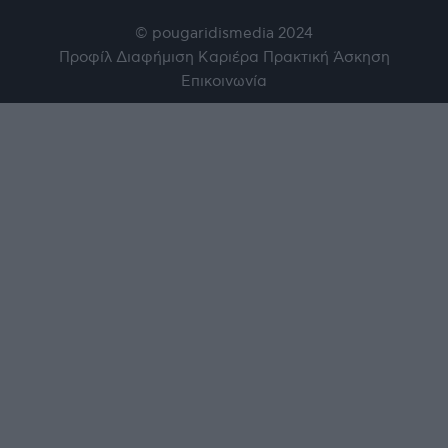
© pougaridismedia 2024
Προφίλ
Διαφήμιση
Καριέρα
Πρακτική Άσκηση
Επικοινωνία