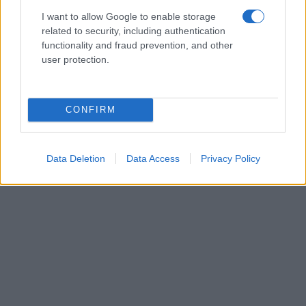
I want to allow Google to enable storage
related to security, including authentication
functionality and fraud prevention, and other
user protection.
CONFIRM
Data Deletion
Data Access
Privacy Policy