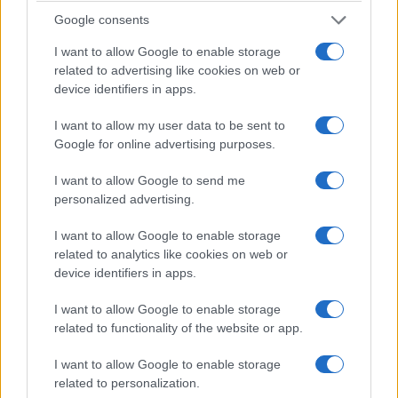
Google consents
I want to allow Google to enable storage
related to advertising like cookies on web or
device identifiers in apps.
I want to allow my user data to be sent to
Google for online advertising purposes.
I want to allow Google to send me
personalized advertising.
I want to allow Google to enable storage
related to analytics like cookies on web or
device identifiers in apps.
I want to allow Google to enable storage
related to functionality of the website or app.
I want to allow Google to enable storage
related to personalization.