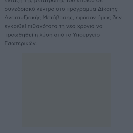
ένταξη της μετατροπής του κτιρίου σε
συνεδριακό κέντρο στο πρόγραμμα Δίκαιης
Αναπτυξιακής Μετάβασης, εφόσον όμως δεν
εγκριθεί πιθανότατα τη νέα χρονιά να
προωθηθεί η λύση από το Υπουργείο
Εσωτερικών.