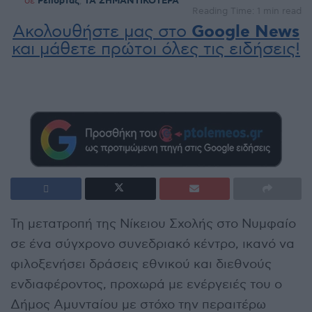
σε
Ρεπορτάζ
,
ΤΑ ΣΗΜΑΝΤΙΚΟΤΕΡΑ
Reading Time: 1 min read
Ακολουθήστε μας στο
Google News
και μάθετε πρώτοι όλες τις ειδήσεις!
Τη μετατροπή της Νίκειου Σχολής στο Νυμφαίο
σε ένα σύγχρονο συνεδριακό κέντρο, ικανό να
φιλοξενήσει δράσεις εθνικού και διεθνούς
ενδιαφέροντος, προχωρά με ενέργειές του ο
Δήμος Αμυνταίου με στόχο την περαιτέρω