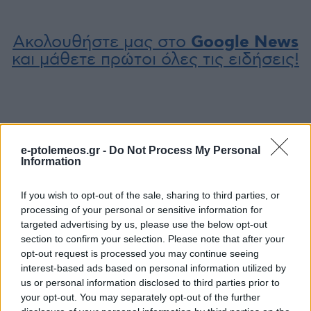
Ακολουθήστε μας στο
Google News
και μάθετε πρώτοι όλες τις ειδήσεις!
e-ptolemeos.gr -
Do Not Process My Personal
Information
If you wish to opt-out of the sale, sharing to third parties, or
processing of your personal or sensitive information for
targeted advertising by us, please use the below opt-out
section to confirm your selection. Please note that after your
opt-out request is processed you may continue seeing
interest-based ads based on personal information utilized by
us or personal information disclosed to third parties prior to
your opt-out. You may separately opt-out of the further