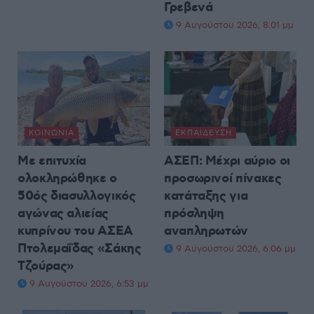
Γρεβενά
9 Αυγούστου 2026, 8:01 μμ
ΚΟΙΝΩΝΊΑ
ΕΚΠΑΊΔΕΥΣΗ
Με επιτυχία
ΑΣΕΠ: Μέχρι αύριο οι
ολοκληρώθηκε ο
προσωρινοί πίνακες
50ός διασυλλογικός
κατάταξης για
αγώνας αλιείας
πρόσληψη
κυπρίνου του ΑΣΕΑ
αναπληρωτών
Πτολεμαΐδας «Σάκης
9 Αυγούστου 2026, 6:06 μμ
Τζούρας»
9 Αυγούστου 2026, 6:53 μμ