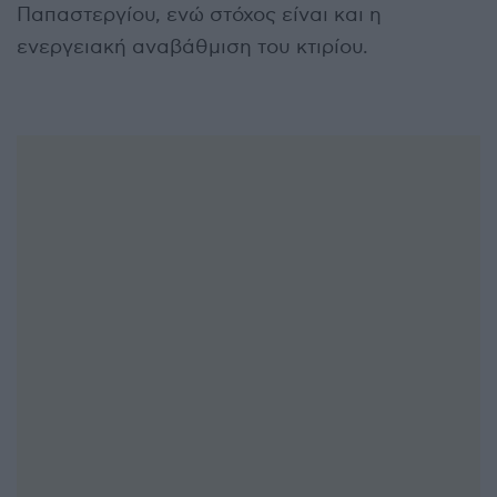
Παπαστεργίου, ενώ στόχος είναι και η
ενεργειακή αναβάθμιση του κτιρίου.