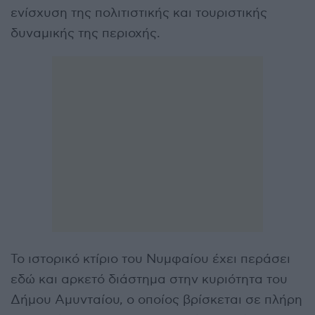
ενίσχυση της πολιτιστικής και τουριστικής
δυναμικής της περιοχής.
Το ιστορικό κτίριο του Νυμφαίου έχει περάσει
εδώ και αρκετό διάστημα στην κυριότητα του
Δήμου Αμυνταίου, ο οποίος βρίσκεται σε πλήρη